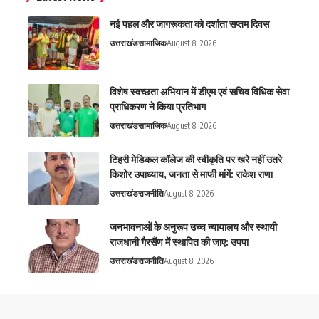
नई पहल और जागरूकता को दर्शाता सप्तम दिवस
उत्तराखंड
सामाजिक
August 8, 2026
विशेष स्वच्छता अभियान में डीएम एवं सचिव विधिक सेवा
प्राधिकरण ने किया प्रतिभाग
उत्तराखंड
सामाजिक
August 8, 2026
टिहरी मेडिकल कॉलेज की स्वीकृति पर खरे नहीं उतरे
किशोर उपाध्याय, जनता से माफी मांगें: राकेश राणा
उत्तराखंड
राजनीति
August 8, 2026
जनभावनाओं के अनुरूप उच्च न्यायालय और स्थायी
राजधानी गैरसैंण में स्थापित की जाए: उपपा
उत्तराखंड
राजनीति
August 8, 2026