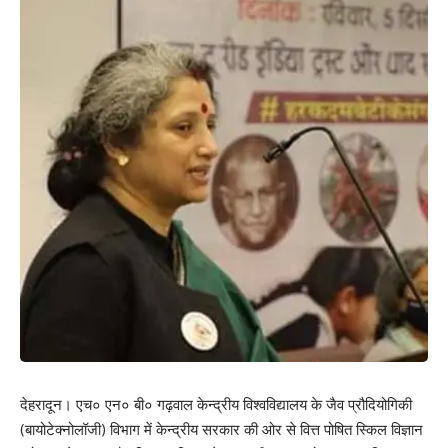
देहरादून। एच० एन० बी० गढ़वाल केन्द्रीय विश्वविद्यालय के जैव प्रौदियोगिकी
(बायोटेक्नोलॉजी) विभाग में केन्द्रीय सरकार की ओर से वित्त पोषित स्किल विज्ञान