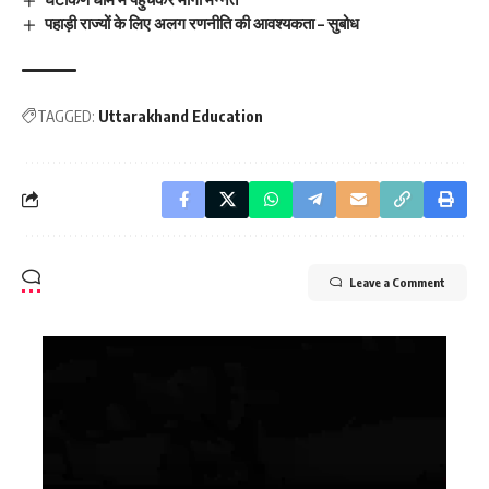
पहाड़ी राज्यों के लिए अलग रणनीति की आवश्यकता – सुबोध
TAGGED:
Uttarakhand Education
Leave a Comment