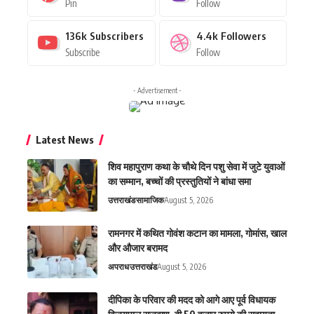
Pin
Follow
136k
Subscribers
4.4k
Followers
Subscribe
Follow
- Advertisement -
Latest News
शिव महापुराण कथा के चौथे दिन पशु सेवा में जुटे युवाओं
का सम्मान, बच्चों की प्रस्तुतियों ने बांधा समा
उत्तराखंड
सामाजिक
August 5, 2026
रामनगर में कथित गोवंश कटान का मामला, गोमांस, खाल
और औजार बरामद
अपराध
उत्तराखंड
August 5, 2026
दीपिका के परिवार की मदद को आगे आए पूर्व विधायक