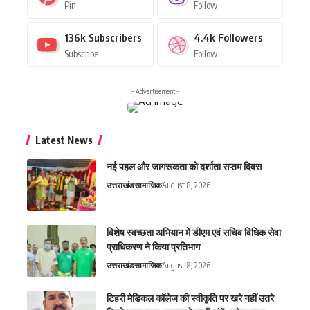
Pin
Follow
136k
Subscribers
4.4k
Followers
Subscribe
Follow
- Advertisement -
Latest News
नई पहल और जागरूकता को दर्शाता सप्तम दिवस
उत्तराखंड
सामाजिक
August 8, 2026
विशेष स्वच्छता अभियान में डीएम एवं सचिव विधिक सेवा
प्राधिकरण ने किया प्रतिभाग
उत्तराखंड
सामाजिक
August 8, 2026
टिहरी मेडिकल कॉलेज की स्वीकृति पर खरे नहीं उतरे