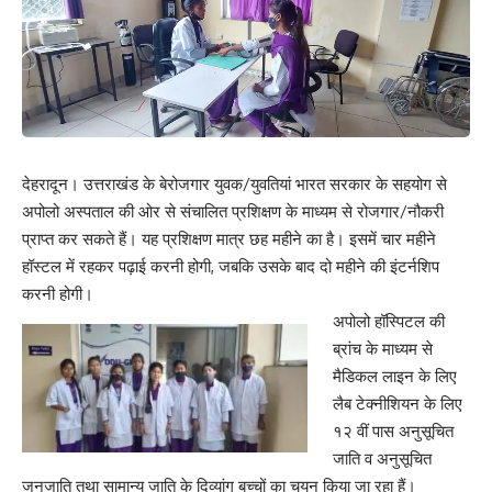
देहरादून। उत्तराखंड के बेरोजगार युवक/युवतियां भारत सरकार के सहयोग से
अपोलो अस्पताल की ओर से संचालित प्रशिक्षण के माध्यम से रोजगार/नौकरी
प्राप्त कर सकते हैं। यह प्रशिक्षण मात्र छह महीने का है। इसमें चार महीने
हॉस्टल में रहकर पढ़ाई करनी होगी, जबकि उसके बाद दो महीने की इंटर्नशिप
करनी होगी।
अपोलो हॉस्पिटल की
ब्रांच के माध्यम से
मैडिकल लाइन के लिए
लैब टेक्नीशियन के लिए
१२ वीं पास अनुसूचित
जाति व अनुसूचित
जनजाति तथा सामान्य जाति के दिव्यांग बच्चों का चयन किया जा रहा हैं।