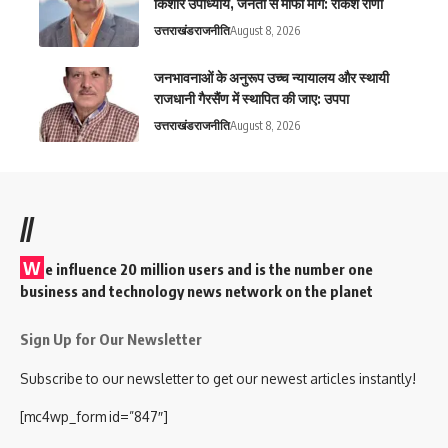
किशोर उपाध्याय, जनता से माफी मांगें: राकेश राणा
उत्तराखंड
राजनीति
August 8, 2026
जनभावनाओं के अनुरूप उच्च न्यायालय और स्थायी
राजधानी गैरसैंण में स्थापित की जाए: उपपा
उत्तराखंड
राजनीति
August 8, 2026
//
W
e influence 20 million users and is the number one
business and technology news network on the planet
Sign Up for Our Newsletter
Subscribe to our newsletter to get our newest articles instantly!
[mc4wp_form id=”847″]