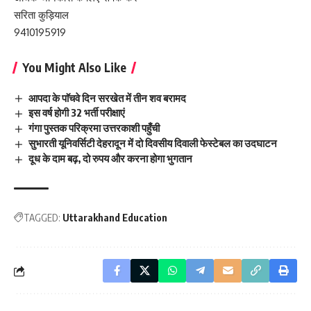
सरिता कुड़ियाल
9410195919
You Might Also Like
आपदा के पाॅचवे दिन सरखेत में तीन शव बरामद
इस वर्ष होगी 32 भर्ती परीक्षाएं
गंगा पुस्तक परिक्रमा उत्तरकाशी पहुँची
सुभारती यूनिवर्सिटी देहरादून में दो दिवसीय दिवाली फेस्टेबल का उदघाटन
दूध के दाम बढ़, दो रुपय और करना होगा भुगतान
TAGGED:
Uttarakhand Education