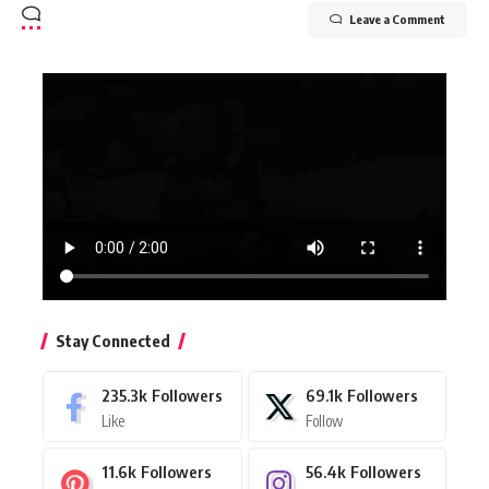
Leave a Comment
Stay Connected
235.3k
Followers
69.1k
Followers
Like
Follow
11.6k
Followers
56.4k
Followers