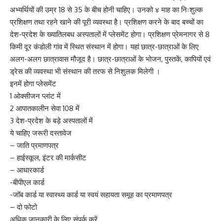
अभ्यर्थियों की उम्र 18 से 35 के बीच होनी चाहिए। उनको ४ माह का निःशुल्क
प्रशिक्षण तथा रहने खाने की पूरी व्यवस्था है। प्रशिक्षण करने के बाद बच्चों का
देश-प्रदेश के ख्यातिलबध अस्पतालों में प्लेसमेंट होगा। प्रशिक्षण प्रेमनागर से 8
किमी दूर कंडोली गांव में स्थित संस्थान में होगा। यहां छात्र-छात्राओं के लिए
अलग-अलग छात्रावास मौजूद है। छात्र-छात्राओं के भोजन, पुस्तकें, कापियों एवं
ड्रेस की व्यवस्था भी संस्थान की तरफ से निशुलक मिलेगी ।
इनमें होगा प्लेसमेंट
1 ओक्सीजन प्लांट में
2 आपातकालीन सेवा 108 में
3 देश-प्रदेश के बड़े अस्पतालों में
ये चाहिए जरूरी दस्तावेज
– जाति प्रमाणपत्र
– हाईस्कूल, इंटर की मार्कसीट
– आधारकार्ड
-बीपीएल कार्ड
-जॉब कार्ड या स्वास्थ्य कार्ड या स्वयं सहायता समूह का प्रमाणपत्र
– दो फोटो
अधिक जानकारी के लिए संपर्क करें