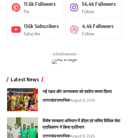
11.6k
Followers
56.4k
Followers
Pin
Follow
136k
Subscribers
4.4k
Followers
Subscribe
Follow
- Advertisement -
Latest News
नई पहल और जागरूकता को दर्शाता सप्तम दिवस
उत्तराखंड
सामाजिक
August 8, 2026
विशेष स्वच्छता अभियान में डीएम एवं सचिव विधिक सेवा
प्राधिकरण ने किया प्रतिभाग
उत्तराखंड
सामाजिक
August 8, 2026