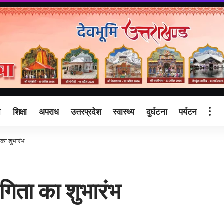
ि
शिक्षा
अपराध
उत्तरप्रदेश
स्वास्थ्य
दुर्घटना
पर्यटन
 का शुभारंभ
ेगिता का शुभारंभ