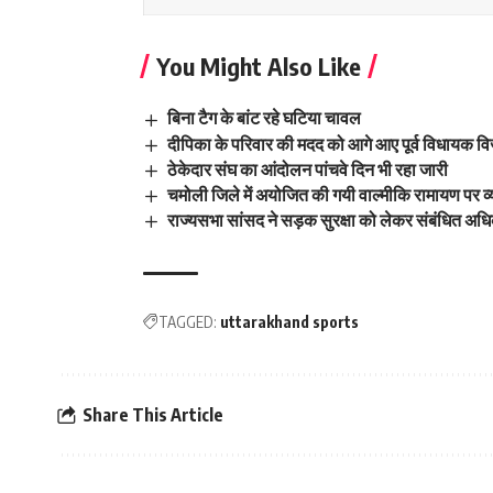
You Might Also Like
बिना टैग के बांट रहे घटिया चावल
दीपिका के परिवार की मदद को आगे आए पूर्व विधायक
ठेकेदार संघ का आंदोलन पांचवे दिन भी रहा जारी
चमोली जिले में अयोजित की गयी वाल्मीकि रामायण पर व
राज्यसभा सांसद ने सड़क सुरक्षा को लेकर संबंधित अधिक
TAGGED:
uttarakhand sports
Share This Article