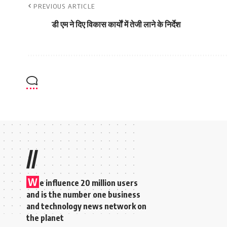
PREVIOUS ARTICLE
डी एम ने दिए विकास कार्याें में तेजी लाने के निर्देश
//
W
e influence 20 million users
and is the number one business
and technology news network on
the planet