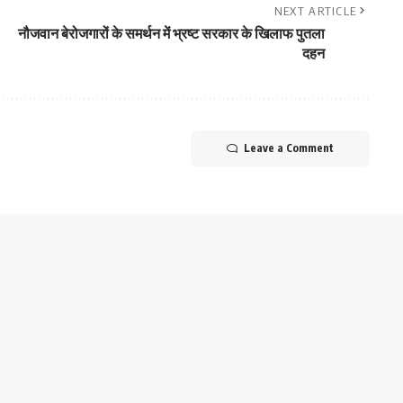
NEXT ARTICLE
नौजवान बेरोजगारों के समर्थन में भ्रष्ट सरकार के खिलाफ पुतला
दहन
Leave a Comment