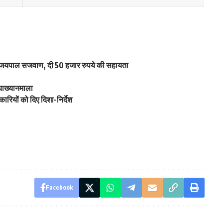
 विजयपाल सजवाण, दी 50 हजार रुपये की सहायता
्याख्यानमाला
ारियों को दिए दिशा-निर्देश
Facebook