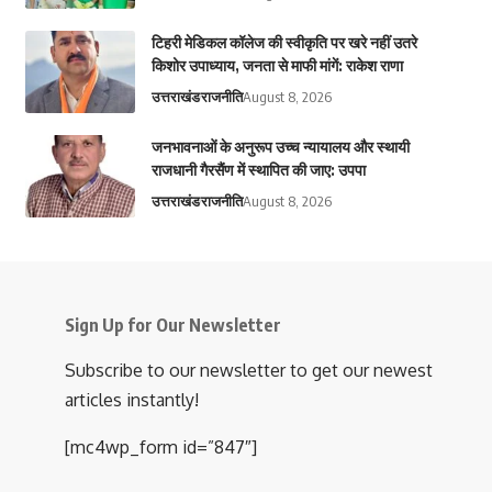
टिहरी मेडिकल कॉलेज की स्वीकृति पर खरे नहीं उतरे
किशोर उपाध्याय, जनता से माफी मांगें: राकेश राणा
उत्तराखंड
राजनीति
August 8, 2026
जनभावनाओं के अनुरूप उच्च न्यायालय और स्थायी
राजधानी गैरसैंण में स्थापित की जाए: उपपा
उत्तराखंड
राजनीति
August 8, 2026
Sign Up for Our Newsletter
Subscribe to our newsletter to get our newest
articles instantly!
[mc4wp_form id=”847″]