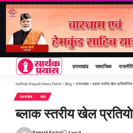
उत्तराखंड
सामाजिक
राजनीत
Sarthak Prayash News Portal
>
Blog
>
उत्तराखंड
>
ब्लाक स्तरीय खेल प्रतियाेगिता
उत्तराखंड
खेल
ब्लाक स्तरीय खेल प्रतिया
Ramesh Kuriyal