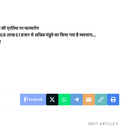
की प्रतिमा पर माल्यार्पण
 में 68 लाख 61 हजार से अधिक मंडुवे का किया गया है व्यवसाय…
भ
Facebook
NEXT ARTICLE