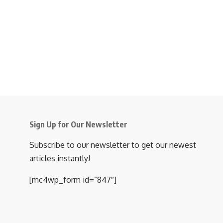
Sign Up for Our Newsletter
Subscribe to our newsletter to get our newest
articles instantly!
[mc4wp_form id=”847″]