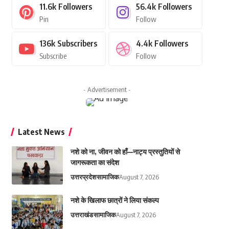
11.6k
Followers
56.4k
Followers
Pin
Follow
136k
Subscribers
4.4k
Followers
Subscribe
Follow
- Advertisement -
Latest News
नशे को ना, जीवन को हाँ—नाट्य प्रस्तुतियों से
जागरूकता का संदेश
उत्तरप्रदेश
सामाजिक
August 7, 2026
नशे के खिलाफ छात्रों ने लिया संकल्प
उत्तराखंड
सामाजिक
August 7, 2026