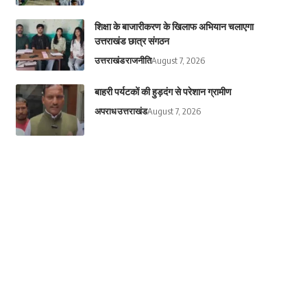
शिक्षा के बाजारीकरण के खिलाफ अभियान चलाएगा
उत्तराखंड छात्र संगठन
उत्तराखंड
राजनीति
August 7, 2026
बाहरी पर्यटकों की हुड़दंग से परेशान ग्रामीण
अपराध
उत्तराखंड
August 7, 2026