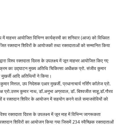
्ष्य में माहभर आयोजित विभिन्न कार्यक्रमों का शनिवार (आज) को विधिवत
 रक्तदान शिविरों के आयोजकों तथा रक्तदाताओं को सम्मानित किया
द्वारा विश्व रक्तदाता दिवस के उपलक्ष्य में जून माहभर आयोजित किए गए
क्रम का उद्घाटन मुख्य अतिथि चिकित्सा अधीक्षक प्रो. संजीव कुमार
र्नल अच्च्युत रंजन मुखर्जी आदि अतिथियों ने किया।
प निदेशक एआर मुखर्जी, प्रधानाचार्य नर्सिंग कॉलेज प्रो.
्ष प्रो.उत्तम कुमार नाथ, डॉ.अनुभा अग्रवाल, डॉ. बिश्वजीत साहू,डॉ.गौरव
ाओं व रक्तदान शिविर के आयोजन में सहयोग करने वाले समाजसेवियों को
 विश्व रक्तदाता दिवस के उपलक्ष्य में जून माह में विभिन्न जागरूकता
रक्तदान शिविरों का आयोजन किया गया जिसमें 234 स्वैच्छिक रक्तदाताओं