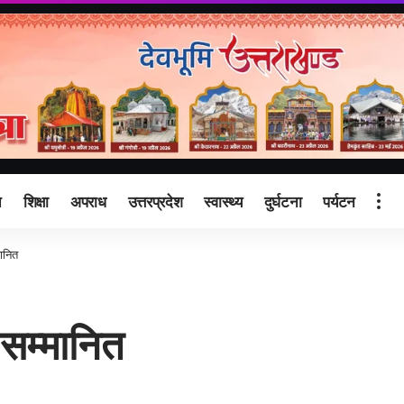
ि
शिक्षा
अपराध
उत्तरप्रदेश
स्वास्थ्य
दुर्घटना
पर्यटन
ानित
सम्मानित