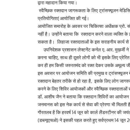
द्वारा महादान किया गया।
स्वैच्छिक रक्तदान जागरूकता के लिए ट्रांसफ्यूजन मेडिसि
प्रतियोगिताएं आयोजित की गई।
आयोजित समारोह के अवसर पर चिकित्सा अधीक्षक प्रो. सं
नहीं है। उन्होंने बताया कि रक्तदान करने वाला व्यक्ति 
सकता है। लिहाजा रक्तदाताओं के इस सराहनीय 
उपनिदेशक प्रशासन लेफ्टनेंट कर्नल ए. आर. मुख़र्जी ने
करना चाहिए, साथ ही दूसरे लोगों को भी इसके लिए प्रेरि
कर ही हम किसी जरुरतमंद को रक्त देकर उसके अमूल्य ज
इस अवसर पर आयोजन समिति की प्रमुख व ट्रांसफ्यूजन मेडिसिन
रक्तदान बेहतर तरीके से हो रहा है, इसके लिए लोग जागरुक 
करने के लिए शिविर आयोजकों और स्वैच्छिक रक्तदाताओं 
डॉ. आशीष जैन ने बताया कि रक्तदान शिविरों का आयोजन 
जनमानस को इस नेक कार्य से सेवा की प्रेरणा भी मिलती ह
गौरतलब है कि हरवर्ष 14 जून को कार्ल लैंडस्टीनर की जयंती
(डब्ल्यूएचओ) ने इसकी पहल करते हुए सर्वप्रथम 14 जून 