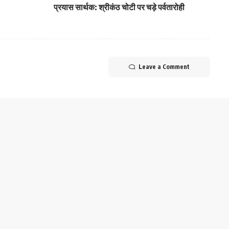
प्रयास सार्थक: श्रीकंठ चोटी पर चड़े पर्वतारोही
Leave a Comment