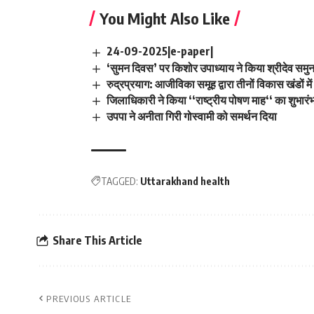
You Might Also Like
24-09-2025|e-paper|
‘सुमन दिवस’ पर किशोर उपाध्याय ने किया श्रीदेव समुन 
रुद्रप्रयाग: आजीविका समूह द्वारा तीनों विकास खंडों
जिलाधिकारी ने किया ‘‘राष्ट्रीय पोषण माह‘‘ का शुभारं
उपपा ने अनीता गिरी गोस्वामी को समर्थन दिया
TAGGED:
Uttarakhand health
Share This Article
PREVIOUS ARTICLE