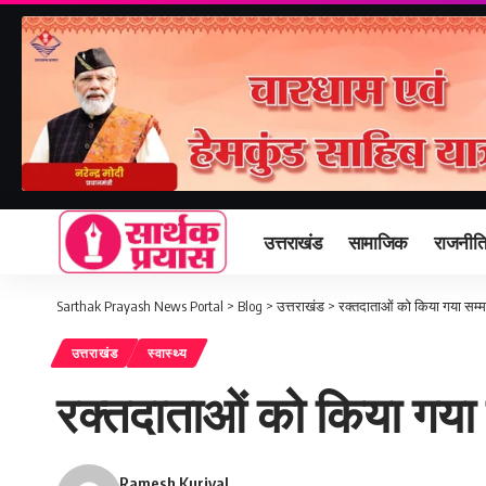
उत्तराखंड
सामाजिक
राजनीत
Sarthak Prayash News Portal
>
Blog
>
उत्तराखंड
>
रक्तदाताओं को किया गया सम्म
उत्तराखंड
स्वास्थ्य
रक्तदाताओं को किया गया 
Ramesh Kuriyal