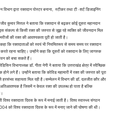
न विभाग द्वारा रक्तदान पोस्टर बनाना, स्टीकर तथा टी -शर्ट डिजाइनिंग
जीव कुमार मित्तल ने बताया कि रक्तदान से बढ़कर कोई दूसरा महानदान
के इस संकल्प से किसी रक्त की जरुरत से जूझ रहे व्यक्ति को जीवनदान मिल
कार्य से मरीजों की रक्त की आवश्यकता पूरी हो जाती है।
 कहा कि रक्तदाताओं को स्वयं भी नियमितरूप से समय समय पर रक्तदान
त करते रहना चाहिए। उन्होंने कहा कि दूसरों को रक्तदान के लिए जागरुक
ीवन को बचा सकते हैं।
 विभागाध्यक्ष डॉ. गीता नेगी ने बताया कि उत्तराखंड क्षेत्र में स्वैच्छिक
होने लगे हैं। उन्होंने बताया कि कोविड महामारी में रक्त की जरुरत को पूरा
से हरसंभव सहायता मिल रही है।सम्मेलन में विभाग की डॉ. दलजीत कौर और
अतिआवश्यक है जिसमें न केवल रक्त की उपलब्ध हो पाता है बल्कि
ै।
 विश्व रक्तदाता दिवस के रूप में मनाई जाती है। विश्व स्वास्थ्य संगठन
2004 को विश्व रक्तदाता दिवस के रूप में मनाए जाने की घोषणा की थी।