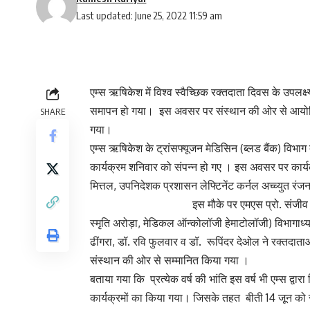
Last updated: June 25, 2022 11:59 am
एम्स ऋषिकेश में विश्व स्वैच्छिक रक्तदाता दिवस के उपलक
समापन हो गया। इस अवसर पर संस्थान की ओर से आयोजित
SHARE
गया।
एम्स ऋषिकेश के ट्रांसफ्यूजन मेडिसिन (ब्लड बैंक) विभाग 
कार्यक्रम शनिवार को संपन्न हो गए । इस अवसर पर कार्य
मित्तल, उपनिदेशक प्रशासन लेफ्टिनेंट क
इस मौके पर एमएस प्रो. संजीव कुमार मित्तल, उ
स्मृति अरोड़ा, मेडिकल ऑन्कोलॉजी हेमाटोलॉजी) विभागाध्यक
ढींगरा, डॉ. रवि फुलवार व डॉ. रूपिंदर देओल ने रक्तदात
संस्थान की ओर से सम्मानित किया गया ।
बताया गया कि प्रत्येक वर्ष की भांति इस वर्ष भी एम्स द्वारा
कार्यक्रमों का किया गया। जिसके तहत बीती 14 जून को 