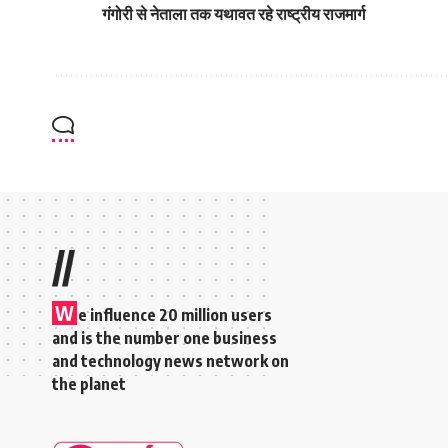
गंगोरी से नेताला तक यथावत रहे राष्ट्रीय राजमार्ग
//
W
e influence 20 million users
and is the number one business
and technology news network on
the planet