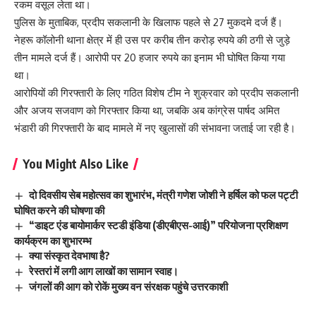
रकम वसूल लेता था।
पुलिस के मुताबिक, प्रदीप सकलानी के खिलाफ पहले से 27 मुकदमे दर्ज हैं।
नेहरू कॉलोनी थाना क्षेत्र में ही उस पर करीब तीन करोड़ रुपये की ठगी से जुड़े
तीन मामले दर्ज हैं। आरोपी पर 20 हजार रुपये का इनाम भी घोषित किया गया
था।
आरोपियों की गिरफ्तारी के लिए गठित विशेष टीम ने शुक्रवार को प्रदीप सकलानी
और अजय सजवाण को गिरफ्तार किया था, जबकि अब कांग्रेस पार्षद अमित
भंडारी की गिरफ्तारी के बाद मामले में नए खुलासों की संभावना जताई जा रही है।
You Might Also Like
दो दिवसीय सेब महोत्सव का शुभारंभ, मंत्री गणेश जोशी ने हर्षिल को फल पट्टी
घोषित करने की घोषणा की
“डाइट एंड बायोमार्कर स्टडी इंडिया (डीएबीएस-आई)” परियोजना प्रशिक्षण
कार्यक्रम का शुभारम्भ
क्या संस्कृत देवभाषा है?
रेस्तरां में लगी आग लाखों का सामान स्वाह।
जंगलों की आग को रोकें मुख्य वन संरक्षक पहुंचे उत्तरकाशी