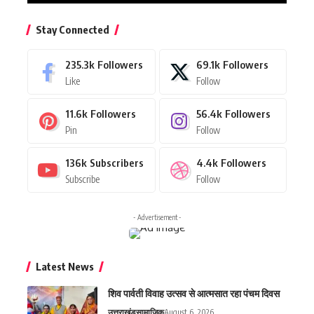
Stay Connected
235.3k
Followers
69.1k
Followers
Like
Follow
11.6k
Followers
56.4k
Followers
Pin
Follow
136k
Subscribers
4.4k
Followers
Subscribe
Follow
- Advertisement -
Latest News
शिव पार्वती विवाह उत्सव से आत्मसात रहा पंचम दिवस
उत्तराखंड
सामाजिक
August 6, 2026