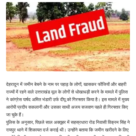
देहरादून में जमीन बेचने के नाम पर पहाड़ के लोगों, खासकर फौजियों और बाहरी
राज्यों में रहने वाले उत्तराखंड मूल के लोगों से धोखाधड़ी करने के मामले में पुलिस
ने कांग्रेस पार्षद अमित भंडारी उर्फ दीपू को गिरफ्तार किया है। इस मामले में मुख्य
आरोपी प्रदीप सकलानी और उसका साथी अजय सजवाण पहले ही गिरफ्तार किए
जा चुके हैं।
पुलिस के अनुसार, पिछले साल अक्तूबर में सहस्रधारा रोड निवासी विक्रम सिंह ने
रायपुर थाने में शिकायत दर्ज कराई थी। उन्होंने बताया कि जमीन खरीदने के लिए