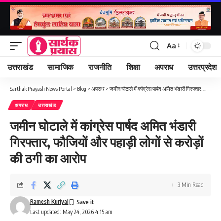
Aa
Font
Resizer
उत्तराखंड
सामाजिक
राजनीति
शिक्षा
अपराध
उत्तरप्रदेश
Sarthak Prayash News Portal
>
Blog
>
अपराध
>
जमीन घोटाले में कांग्रेस पार्षद अमित भंडारी गिरफ्तार, फौजियों और पहाड़ी लोगों से करोड़ों की ठगी का आरोप
अपराध
उत्तराखंड
जमीन घोटाले में कांग्रेस पार्षद अमित भंडारी
गिरफ्तार, फौजियों और पहाड़ी लोगों से करोड़ों
की ठगी का आरोप
3 Min Read
Ramesh Kuriyal
Last updated: May 24, 2026 4:15 am