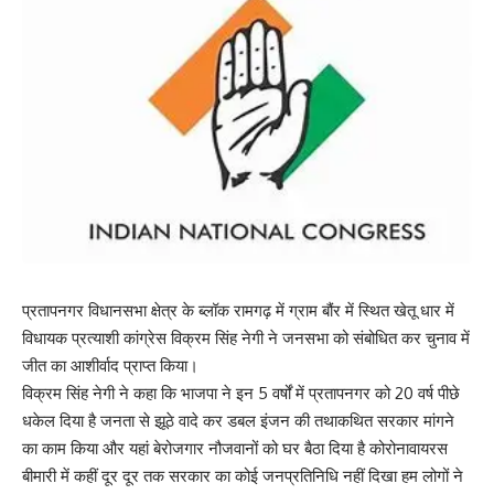
प्रतापनगर विधानसभा क्षेत्र के ब्लॉक रामगढ़ में ग्राम बौंर में स्थित खेतू धार में
विधायक प्रत्याशी कांग्रेस विक्रम सिंह नेगी ने जनसभा को संबोधित कर चुनाव में
जीत का आशीर्वाद प्राप्त किया।
विक्रम सिंह नेगी ने कहा कि भाजपा ने इन 5 वर्षों में प्रतापनगर को 20 वर्ष पीछे
धकेल दिया है जनता से झूठे वादे कर डबल इंजन की तथाकथित सरकार मांगने
का काम किया और यहां बेरोजगार नौजवानों को घर बैठा दिया है कोरोनावायरस
बीमारी में कहीं दूर दूर तक सरकार का कोई जनप्रतिनिधि नहीं दिखा हम लोगों ने