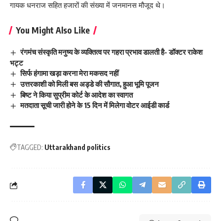
गायक धनराज सहित हजारों की संख्या में जनमानस मौजूद थे।
You Might Also Like
रंगमंच संस्कृति मनुष्य के व्यक्तित्व पर गहरा प्रभाव डालती है- डॉक्टर राकेश
भट्ट
सिर्फ हंगामा खड़ा करना मेरा मकसद नहीं
उत्तरकाशी को मिली बस अड्डे की सौगात, हुआ भूमि पूजन
बिष्ट ने किया सुप्रीम कोर्ट के आदेश का स्वागत
मतदाता सूची जारी होने के 15 दिन में मिलेगा वोटर आईडी कार्ड
TAGGED:
Uttarakhand politics