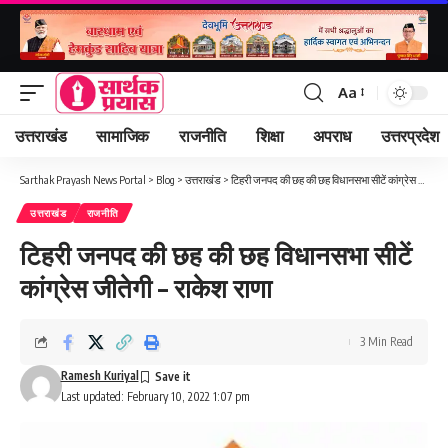
Aa
Font
Resizer
उत्तराखंड
सामाजिक
राजनीति
शिक्षा
अपराध
उत्तरप्रदेश
Sarthak Prayash News Portal
>
Blog
>
उत्तराखंड
>
टिहरी जनपद की छह की छह विधानसभा सीटें कांग्रेस जीतेगी – राकेश राणा
उत्तराखंड
राजनीति
टिहरी जनपद की छह की छह विधानसभा सीटें
कांग्रेस जीतेगी – राकेश राणा
3 Min Read
Ramesh Kuriyal
Last updated: February 10, 2022 1:07 pm