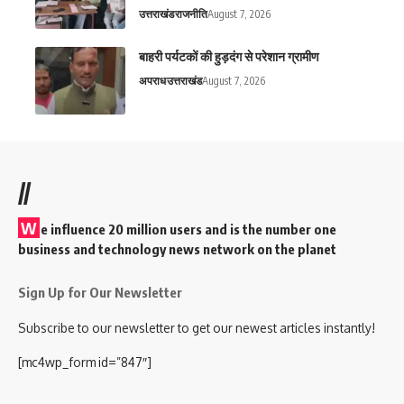
उत्तराखंड
राजनीति
August 7, 2026
बाहरी पर्यटकों की हुड़दंग से परेशान ग्रामीण
अपराध
उत्तराखंड
August 7, 2026
//
W
e influence 20 million users and is the number one
business and technology news network on the planet
Sign Up for Our Newsletter
Subscribe to our newsletter to get our newest articles instantly!
[mc4wp_form id=”847″]