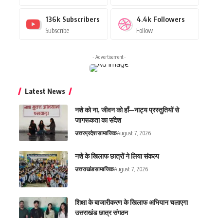
136k
Subscribers
4.4k
Followers
Subscribe
Follow
- Advertisement -
Latest News
नशे को ना, जीवन को हाँ—नाट्य प्रस्तुतियों से
जागरूकता का संदेश
उत्तरप्रदेश
सामाजिक
August 7, 2026
नशे के खिलाफ छात्रों ने लिया संकल्प
उत्तराखंड
सामाजिक
August 7, 2026
शिक्षा के बाजारीकरण के खिलाफ अभियान चलाएगा
उत्तराखंड छात्र संगठन