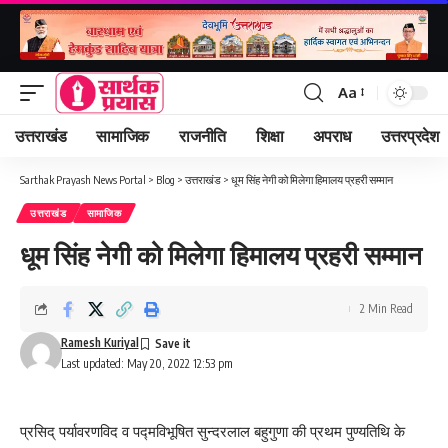
Aa
Font
Resizer
उत्तराखंड
सामाजिक
राजनीति
शिक्षा
अपराध
उत्तरप्रदेश
Sarthak Prayash News Portal
>
Blog
>
उत्तराखंड
>
धूम सिंह नेगी को मिलेगा हिमालय प्रहरी सम्मान
उत्तराखंड
सामाजिक
धूम सिंह नेगी को मिलेगा हिमालय प्रहरी सम्मान
2 Min Read
Ramesh Kuriyal
Last updated: May 20, 2022 12:53 pm
प्रसिद् पर्यावरणविद व पद्मविभूषित सुन्दरलाल बहुगुणा की प्रथम पुण्यतिथि के