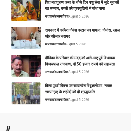
शिव महापुराण कथा के चौथे दिन पशु सेवा में जुटे युवाओं
का सम्मान, बच्चों की प्रस्तुतियों ने बांधा समा
उत्तराखंड
सामाजिक
August 5, 2026
रामनगर में कथित गोवंश कटान का मामला, गोमांस, खाल
और औजार बरामद
अपराध
उत्तराखंड
August 5, 2026
दीपिका के परिवार की मदद को आगे आए पूर्व विधायक
विजयपाल सजवाण, दी 50 हजार रुपये की सहायता
उत्तराखंड
सामाजिक
August 5, 2026
विश्व पृथ्वी दिवस पर खाराखेत में वृक्षारोपण, नमक
सत्याग्रह के शहीदों को दी श्रद्धांजलि
उत्तराखंड
सामाजिक
August 5, 2026
//