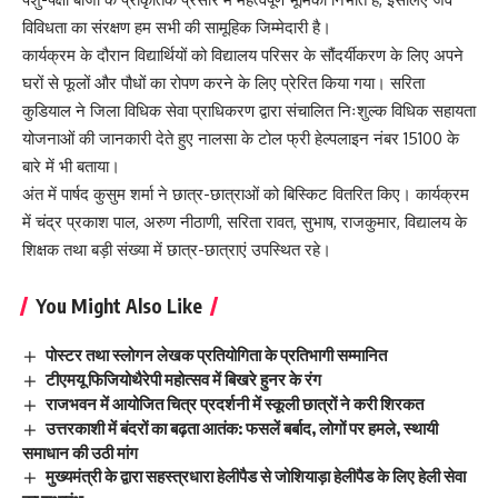
विविधता का संरक्षण हम सभी की सामूहिक जिम्मेदारी है।
कार्यक्रम के दौरान विद्यार्थियों को विद्यालय परिसर के सौंदर्यीकरण के लिए अपने
घरों से फूलों और पौधों का रोपण करने के लिए प्रेरित किया गया। सरिता
कुडियाल ने जिला विधिक सेवा प्राधिकरण द्वारा संचालित निःशुल्क विधिक सहायता
योजनाओं की जानकारी देते हुए नालसा के टोल फ्री हेल्पलाइन नंबर 15100 के
बारे में भी बताया।
अंत में पार्षद कुसुम शर्मा ने छात्र-छात्राओं को बिस्किट वितरित किए। कार्यक्रम
में चंद्र प्रकाश पाल, अरुण नीठाणी, सरिता रावत, सुभाष, राजकुमार, विद्यालय के
शिक्षक तथा बड़ी संख्या में छात्र-छात्राएं उपस्थित रहे।
You Might Also Like
पोस्टर तथा स्लोगन लेखक प्रतियोगिता के प्रतिभागी सम्मानित
टीएमयू फिजियोथैरेपी महोत्सव में बिखरे हुनर के रंग
राजभवन में आयोजित चित्र प्रदर्शनी में स्कूली छात्रों ने करी शिरकत
उत्तरकाशी में बंदरों का बढ़ता आतंक: फसलें बर्बाद, लोगों पर हमले, स्थायी
समाधान की उठी मांग
मुख्यमंत्री के द्वारा सहस्त्रधारा हेलीपैड से जोशियाड़ा हेलीपैड के लिए हेली सेवा