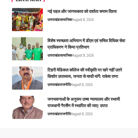
नई पहल और जागरूकता को दर्शाता सप्तम दिवस
उत्तराखंड
सामाजिक
August 8, 2026
विशेष स्वच्छता अभियान में डीएम एवं सचिव विधिक सेवा
प्राधिकरण ने किया प्रतिभाग
उत्तराखंड
सामाजिक
August 8, 2026
टिहरी मेडिकल कॉलेज की स्वीकृति पर खरे नहीं उतरे
किशोर उपाध्याय, जनता से माफी मांगें: राकेश राणा
उत्तराखंड
राजनीति
August 8, 2026
जनभावनाओं के अनुरूप उच्च न्यायालय और स्थायी
राजधानी गैरसैंण में स्थापित की जाए: उपपा
उत्तराखंड
राजनीति
August 8, 2026