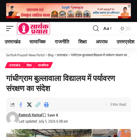
Aa
Font
Resizer
उत्तराखंड
सामाजिक
राजनीति
शिक्षा
अपराध
उत्तरप्रदेश
Sarthak Prayash News Portal
>
Blog
>
उत्तराखंड
>
गांधीग्राम बुल्लावाला विद्यालय में पर्यावरण संरक्षण का संदेश
उत्तराखंड
शिक्षा
सामाजिक
गांधीग्राम बुल्लावाला विद्यालय में पर्यावरण
संरक्षण का संदेश
3 Min Read
Ramesh Kuriyal
Last updated: July 5, 2026 6:08 am