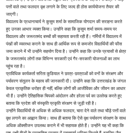
पत्तों वाले तथा फलदार वृक्ष लगाने के लिए जल्द ही ठोस कार्ययोजना तैयार की
जाएगी।
विद्यालय के प्रधानाचार्य ने कुसुम शर्मा के सामाजिक योगदान की सराहना करते
हुए उनका आभार व्यक्त किया। उन्होंने कहा कि कुसुम शर्मा समय-समय पर
विद्यालय और जरूरतमंद बच्चों की सहायता करती रही हैं। गर्मियों में विद्यालय में
पंखों की व्यवस्था कराने के साथ ही आर्थिक रूप से कमजोर विद्यार्थियों की फीस
जमा कराने में भी उन्होंने सहयोग दिया है। उन्होंने कहा कि उनके प्रयासों से क्षेत्र
के जरूरतमंद लोगों तक विभिन्न सरकारी एवं गैर-सरकारी योजनाओं का लाभ
पहुंच रहा है।
प्राविधिक कार्यकर्ता सरिता कुडियाल ने छात्र-छात्राओं को वनों के संरक्षण और
पर्यावरण संतुलन के महत्व की जानकारी दी। उन्होंने कहा कि उत्तराखंड के जंगल
केवल प्राकृतिक धरोहर ही नहीं, बल्कि लोगों की आजीविका और जीवन का आधार
भी हैं। उन्होंने ऐतिहासिक चिपको आंदोलन और हरेला पर्व का उल्लेख करते हुए
बताया कि प्रदेश की संस्कृति प्रकृति संरक्षण से जुड़ी रही है।
उन्होंने विद्यार्थियों से अधिक से अधिक फलदार, चारा देने वाले तथा चौड़े पत्तों वाले
वृक्ष लगाने का आह्वान किया। साथ ही बताया कि ऐसे वृक्ष पर्यावरण संरक्षण के साथ
अधिक ऑक्सीजन उपलब्ध कराने में भी सहायक होते हैं। उन्होंने यह भी कहा कि
पशु-पक्षी बीजों के प्राकृतिक प्रसार में महत्वपूर्ण भूमिका निभाते हैं, इसलिए जैव