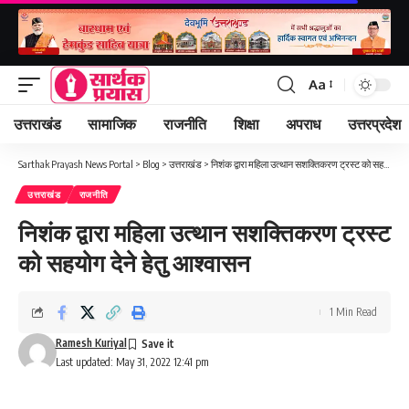
Aa
Font
Resizer
उत्तराखंड
सामाजिक
राजनीति
शिक्षा
अपराध
उत्तरप्रदेश
Sarthak Prayash News Portal
>
Blog
>
उत्तराखंड
>
निशंक द्वारा महिला उत्थान सशक्तिकरण ट्रस्ट को सहयोग देने हेतु आश्वासन
उत्तराखंड
राजनीति
निशंक द्वारा महिला उत्थान सशक्तिकरण ट्रस्ट
को सहयोग देने हेतु आश्वासन
1 Min Read
Ramesh Kuriyal
Last updated: May 31, 2022 12:41 pm