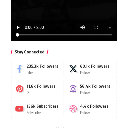
Stay Connected
235.3k
Followers
69.1k
Followers
Like
Follow
11.6k
Followers
56.4k
Followers
Pin
Follow
136k
Subscribers
4.4k
Followers
Subscribe
Follow