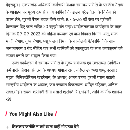
देहरादून। उत्तराखंड अधिकारी कर्मचारी शिक्षक समन्वय समिति के प्रांतीय नेतृत्व
के आवाहन पर मुख्य रूप से राज्य कार्मिकों के डाउन ग्रेड वेतन के निर्णय को
वापस लेने, पुरानी पेंशन बहाल किये जाने, 10-16-26 की सेवा पर प्रोनती
वेतनमान दिए जाने सहित 20 सूत्री मांग पत्र/आंदोलनात्मक कार्यक्रम के तहत
दिनांक 09-09-2022 को महिला कल्याण एवं बाल विकास विभाग, आलू शाक
भाजी विभाग, दुग्ध विभाग, पशु पालन विभाग के कार्यालयो में/कार्मिकों के साथ
जनजागरण व गेट मीटिंग कर सभी कार्मिकों को एकजुटता के साथ कार्यक्रमो को
सफल बनाने का आह्वान किया गया l
उक्त कार्यक्रम में समन्वय समिति के मुख्य संयोजक एवं उत्तरांचल (पर्वतीय)
कर्मचारी- शिक्षक संगठन के अध्यक्ष गोपाल राणा, वरिष्ठ उपाध्यक्ष शम्भू प्रसाद
भट्ट, मिनिस्टीरियल फेडरेसन, के अध्यक्ष, अजय रावत, पुरानी पेंशन बहाली
रास्ट्रीय आंदोलन के अध्यक्ष, जय प्रकाश बिजलवान, धर्मेंद्र पड़ियार, अनिल
रावत.मोहन रावत. श्रीमती रीना भंडारी श्रीमती रेनू भंडारी, आदि कार्मिक शामिल
रहेl
You Might Also Like
शिक्षक राजनीति न करें वरना कहीं भी पटक देंगे