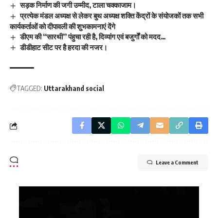
सड़क निर्माण की जगी उम्मीद, टाला चक्काजाम।
प्रत्येक मंडल अध्यक्ष से लेकर बुथ अध्यक्ष शक्ति केंद्रों के संयोजकों तक सभी
कार्यकर्ताओं को दीपावली की शुभकामनाएं देंगे
डीएम की ‘‘सारथी’’ पंहुचा रही है, दिव्यांग एवं बजुर्गों को मदद…
डीडीहाट सीट पर है हरदा की नजर।
TAGGED:
Uttarakhand social
Leave a Comment