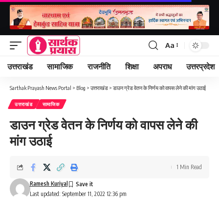
Aa
Font
Resizer
उत्तराखंड
सामाजिक
राजनीति
शिक्षा
अपराध
उत्तरप्रदेश
Sarthak Prayash News Portal
>
Blog
>
उत्तराखंड
>
डाउन ग्रेड वेतन के निर्णय को वापस लेने की मांग उठाई
उत्तराखंड
सामाजिक
डाउन ग्रेड वेतन के निर्णय को वापस लेने की
मांग उठाई
1 Min Read
Ramesh Kuriyal
Last updated: September 11, 2022 12:36 pm