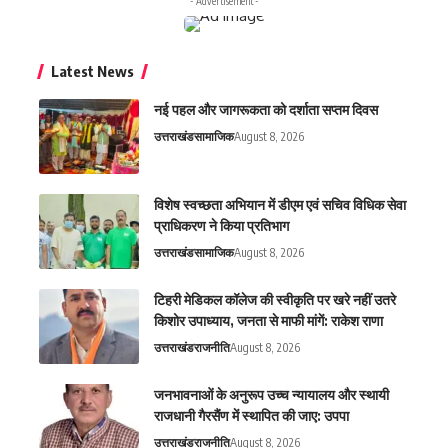
- Advertisement -
Latest News
नई पहल और जागरूकता को दर्शाता सप्तम दिवस
उत्तराखंड
सामाजिक
August 8, 2026
विशेष स्वच्छता अभियान में डीएम एवं सचिव विधिक सेवा
प्राधिकरण ने किया प्रतिभाग
उत्तराखंड
सामाजिक
August 8, 2026
टिहरी मेडिकल कॉलेज की स्वीकृति पर खरे नहीं उतरे
किशोर उपाध्याय, जनता से माफी मांगें: राकेश राणा
उत्तराखंड
राजनीति
August 8, 2026
जनभावनाओं के अनुरूप उच्च न्यायालय और स्थायी
राजधानी गैरसैंण में स्थापित की जाए: उपपा
उत्तराखंड
राजनीति
August 8, 2026