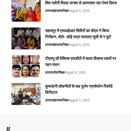
शिव पार्वती विवाह उत्सव से आत्मसात रहा पंचम दिवस
उत्तराखंड
सामाजिक
August 6, 2026
सहसपुर में एसआईआर शिविरों का डीएम ने किया
निरीक्षण, बोले- कोई पात्र मतदाता सूची से न छूटे
उत्तराखंड
सामाजिक
August 6, 2026
टीएमयू की वैश्विक एफडीपी में सतत विकास लक्ष्यों पर
गहन मंथन
उत्तरप्रदेश
शिक्षा
August 6, 2026
कुमाऊंनी लोकगीतों के छह दुर्लभ ग्रामोफोन रिकॉर्ड
डिजिटल
उत्तराखंड
सामाजिक
August 6, 2026
//