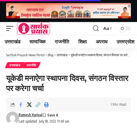
Aa
Font
Resizer
उत्तराखंड
सामाजिक
राजनीति
शिक्षा
अपराध
उत्तरप्रदेश
Sarthak Prayash News Portal
>
Blog
>
उत्तराखंड
>
यूकेडी मनाऐगा स्थापना दिवस, संगठन विस्तार पर करेगा चर्चा
उत्तराखंड
राजनीति
यूकेडी मनाऐगा स्थापना दिवस, संगठन विस्तार
पर करेगा चर्चा
1 Min Read
Ramesh Kuriyal
Last updated: July 18, 2022 11:49 am