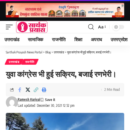
Aa
Font
Resizer
उत्तराखंड
सामाजिक
राजनीति
शिक्षा
अपराध
उत्तरप्रदेश
Sarthak Prayash News Portal
>
Blog
>
उत्तराखंड
>
युवा कांग्रेस भी हुई सक्रिय, बजाई रणभेरी।
उत्तराखंड
राजनीति
युवा कांग्रेस भी हुई सक्रिय, बजाई रणभेरी।
2 Min Read
Ramesh Kuriyal
Last updated: December 30, 2021 12:52 pm