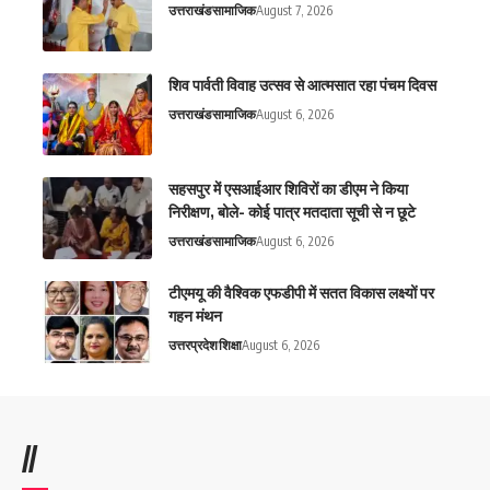
उत्तराखंड
सामाजिक
August 7, 2026
शिव पार्वती विवाह उत्सव से आत्मसात रहा पंचम दिवस
उत्तराखंड
सामाजिक
August 6, 2026
सहसपुर में एसआईआर शिविरों का डीएम ने किया
निरीक्षण, बोले- कोई पात्र मतदाता सूची से न छूटे
उत्तराखंड
सामाजिक
August 6, 2026
टीएमयू की वैश्विक एफडीपी में सतत विकास लक्ष्यों पर
गहन मंथन
उत्तरप्रदेश
शिक्षा
August 6, 2026
//