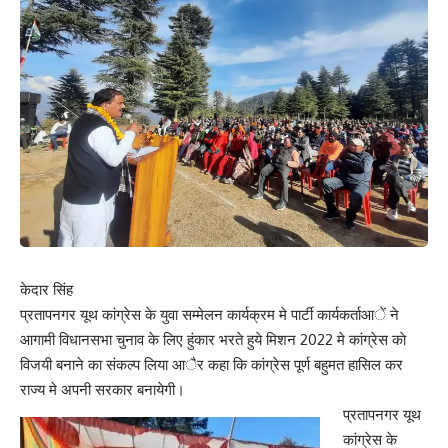
केदार सिंह
प्रतापनगर यूथ कांग्रेस के युवा सम्मेलन कार्यक्रम मे पार्टी कार्यकर्ताआें ने
आगामी विधानसभा चुनाव के लिए हुंकार भरते हुये मिशन 2022 मे कांग्रेस काे
विजयी बनाने का संकल्प लिया आैर कहा कि कांग्रेस पूर्ण बहुमत हासिल कर
राज्य मे अपनी सरकार बनायेगी।
प्रतापनगर यूथ
कांग्रेस के