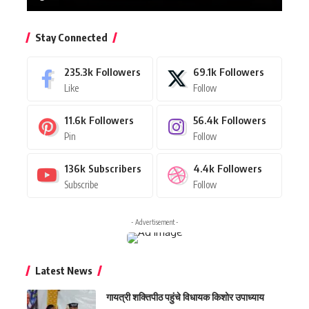
Stay Connected
235.3k
Followers
69.1k
Followers
Like
Follow
11.6k
Followers
56.4k
Followers
Pin
Follow
136k
Subscribers
4.4k
Followers
Subscribe
Follow
- Advertisement -
Latest News
गायत्री शक्तिपीठ पहुंचे विधायक किशोर उपाध्याय