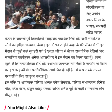
आजाद मैदान के
सौंदर्यीकरण के
लिए उन्होंने
नगरपालिका के
अध्यक्ष/सभाषदों
सहित व्यापार
मंडल के सदस्यों पूर्व खिलाड़ियों, छात्रसंघ पदाधिकारियों ओर सभी सामाजिक
लोगों का हार्दिक धन्यवाद किया। इस दौरान उन्होंने कहा कि मेरे जीवन मे भी इस
मैदान से जुड़ी कई सुनहरी यादें है छात्र जीवन से लेकर राजनीतिक रैलियां ओर
सामाजिक कार्यक्रम अनेक अवसरों पर में इस मैदान का हिस्सा रहा हूँ। आज
खुशी है कि नगरपालिका बोर्ड ओर स्थानीय जागरूक नागरिकों के सहयोग से मैदान
पर इस तरह की खेल प्रतियोगिताएं आयोजित हो रही है। में आप सबके सफल
प्रयासों के लिए साधुबाद करता हूँ।
इस मौके पर आयोजक पालिका अध्यक्ष रमेश सेमवाल, पालिका सभाषदगण, दिनेश
गौड़, महेश पंवार, ठाकुर महेंद्र परमार सहित अनेक पूर्व खिलाड़ी व गणमान्य लोग
मौजूद रहे।
You Might Also Like