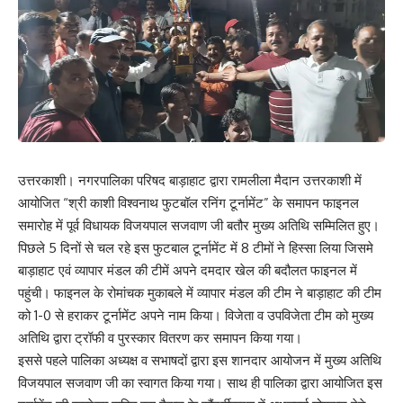
उत्तरकाशी। नगरपालिका परिषद बाड़ाहाट द्वारा रामलीला मैदान उत्तरकाशी में
आयोजित “श्री काशी विश्वनाथ फुटबॉल रनिंग टूर्नामेंट” के समापन फाइनल
समारोह में पूर्व विधायक विजयपाल सजवाण जी बतौर मुख्य अतिथि सम्मिलित हुए।
पिछले 5 दिनों से चल रहे इस फुटबाल टूर्नामेंट में 8 टीमों ने हिस्सा लिया जिसमे
बाड़ाहाट एवं व्यापार मंडल की टीमें अपने दमदार खेल की बदौलत फाइनल में
पहुंची। फाइनल के रोमांचक मुकाबले में व्यापार मंडल की टीम ने बाड़ाहाट की टीम
को 1-0 से हराकर टूर्नामेंट अपने नाम किया। विजेता व उपविजेता टीम को मुख्य
अतिथि द्वारा ट्रॉफी व पुरस्कार वितरण कर समापन किया गया।
इससे पहले पालिका अध्यक्ष व सभाषदों द्वारा इस शानदार आयोजन में मुख्य अतिथि
विजयपाल सजवाण जी का स्वागत किया गया। साथ ही पालिका द्वारा आयोजित इस