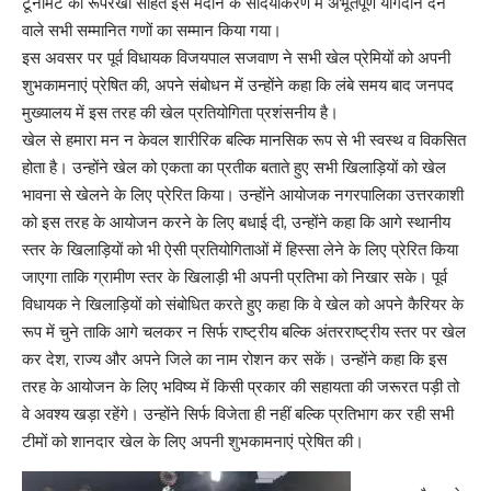
टूर्नामेंट की रूपरेखा सहित इस मैदान के सौंदर्यीकरण में अभूतपूर्ण योगदान देने
वाले सभी सम्मानित गणों का सम्मान किया गया।
इस अवसर पर पूर्व विधायक विजयपाल सजवाण ने सभी खेल प्रेमियों को अपनी
शुभकामनाएं प्रेषित की, अपने संबोधन में उन्होंने कहा कि लंबे समय बाद जनपद
मुख्यालय में इस तरह की खेल प्रतियोगिता प्रशंसनीय है।
खेल से हमारा मन न केवल शारीरिक बल्कि मानसिक रूप से भी स्वस्थ व विकसित
होता है। उन्होंने खेल को एकता का प्रतीक बताते हुए सभी खिलाड़ियों को खेल
भावना से खेलने के लिए प्रेरित किया। उन्होंने आयोजक नगरपालिका उत्तरकाशी
को इस तरह के आयोजन करने के लिए बधाई दी, उन्होंने कहा कि आगे स्थानीय
स्तर के खिलाड़ियों को भी ऐसी प्रतियोगिताओं में हिस्सा लेने के लिए प्रेरित किया
जाएगा ताकि ग्रामीण स्तर के खिलाड़ी भी अपनी प्रतिभा को निखार सके। पूर्व
विधायक ने खिलाड़ियों को संबोधित करते हुए कहा कि वे खेल को अपने कैरियर के
रूप में चुने ताकि आगे चलकर न सिर्फ राष्ट्रीय बल्कि अंतरराष्ट्रीय स्तर पर खेल
कर देश, राज्य और अपने जिले का नाम रोशन कर सकें। उन्होंने कहा कि इस
तरह के आयोजन के लिए भविष्य में किसी प्रकार की सहायता की जरूरत पड़ी तो
वे अवश्य खड़ा रहेंगे। उन्होंने सिर्फ विजेता ही नहीं बल्कि प्रतिभाग कर रही सभी
टीमों को शानदार खेल के लिए अपनी शुभकामनाएं प्रेषित की।