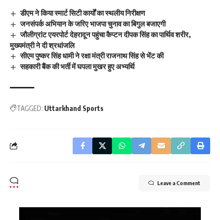
डीएम ने किया स्मार्ट सिटी कार्यों का स्थलीय निरीक्षण
जनसंपर्क अभियान के जरिए भाजपा चुनाव का बिगुल बजाएगी
जौलीग्रांट एयरपोर्ट देहरादून पहुंचा कैप्टन दीपक सिंह का पार्थिव शरीर,
मुख्यमंत्री ने दी श्रधांजलि
सीएम पुष्कर सिंह धामी ने रक्षा मंत्री राजनाथ सिंह से भेंट की
सहकारी बैंक की भर्ती में घपला मुखर हुए अभ्यर्थि
TAGGED:
Uttarkhand Sports
Leave a Comment