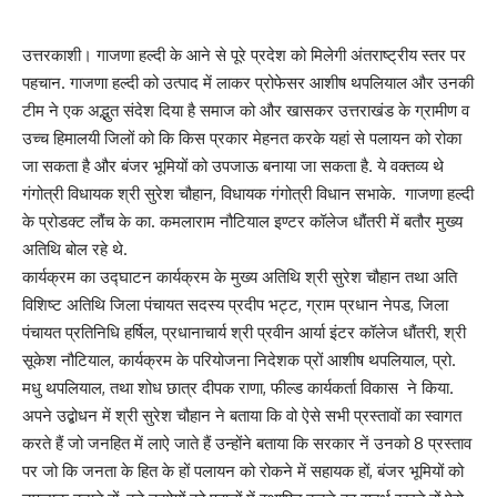
उत्तरकाशी। गाजणा हल्दी के आने से पूरे प्रदेश को मिलेगी अंतराष्ट्रीय स्तर पर
पहचान. गाजणा हल्दी को उत्पाद में लाकर प्रोफेसर आशीष थपलियाल और उनकी
टीम ने एक अद्भुत संदेश दिया है समाज को और खासकर उत्तराखंड के ग्रामीण व
उच्च हिमालयी जिलों को कि किस प्रकार मेहनत करके यहां से पलायन को रोका
जा सकता है और बंजर भूमियों को उपजाऊ बनाया जा सकता है. ये वक्तव्य थे
गंगोत्री विधायक श्री सुरेश चौहान, विधायक गंगोत्री विधान सभाके. गाजणा हल्दी
के प्रोडक्ट लौंच के का. कमलाराम नौटियाल इण्टर कॉलेज धौंतरी में बतौर मुख्य
अतिथि बोल रहे थे.
कार्यक्रम का उद्घाटन कार्यक्रम के मुख्य अतिथि श्री सुरेश चौहान तथा अति
विशिष्ट अतिथि जिला पंचायत सदस्य प्रदीप भट्ट, ग्राम प्रधान नेपड, जिला
पंचायत प्रतिनिधि हर्षिल, प्रधानाचार्य श्री प्रवीन आर्या इंटर कॉलेज धौंतरी, श्री
सूकेश नौटियाल, कार्यक्रम के परियोजना निदेशक प्रों आशीष थपलियाल, प्रो.
मधु थपलियाल, तथा शोध छात्र दीपक राणा, फील्ड कार्यकर्ता विकास ने किया.
अपने उद्बोधन में श्री सुरेश चौहान ने बताया कि वो ऐसे सभी प्रस्तावों का स्वागत
करते हैं जो जनहित में लाऐ जाते हैं उन्होंने बताया कि सरकार नें उनको 8 प्रस्ताव
पर जो कि जनता के हित के हों पलायन को रोकने में सहायक हों, बंजर भूमियों को