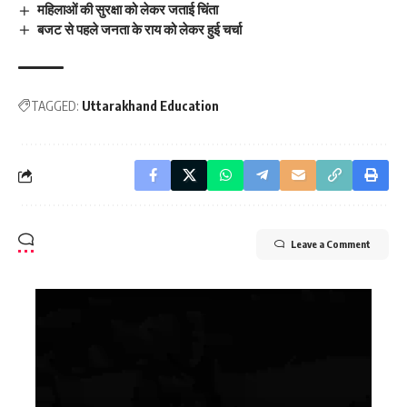
महिलाओं की सुरक्षा को लेकर जताई चिंता
बजट से पहले जनता के राय को लेकर हुई चर्चा
TAGGED:
Uttarakhand Education
Leave a Comment