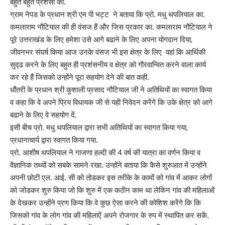
बहुत बहुत प्रशंसा की.
ग्राम नेपड के प्रधान श्री एम पी भट्ट ने बताया कि प्रो. मधु थपलियाल का.
कमलाराम नौटियाल की ही वंसज हैं और जिस प्रकार का. कमलाराम नौटियाल ने
पूरे उत्तराखंड के लिए हमेशा उसे आगे बढाने के लिए अपना योगदान दिया,
जीवनभर संघर्ष किया आज उनके वंसज भी इस क्षेत्र के लिए वहां कि आर्थिकी
सुद्ढ करने के लिए बहुत ही प्रशंसनीय व क्षेत्र को गौरवान्वित करने वाला कार्य
कर रहे हैं जिसको उन्होंने पूरा सहयोग देने की बात कही.
धौंतरी के प्रधान श्री कुशाली प्रसाद नौटियाल जी ने अतिथियों का स्वागत किया
व कहा कि वे अपने प्रिय विधायक जी से यही निवेदन करेंगे कि उके क्षेत्र को आगे
बढाने के लिए वे सहयोग दें.
इसी बीच प्रो. मधु थपलियाल द्वारा सभी अतिथियों का स्वागत किया गया,
प्रधानाचार्य द्वारा स्वागत किया गया.
प्रो. आशीष थपलियाल ने गाजणा हल्दी की 4 वर्ष की यात्रा का वर्णन किया व
वैज्ञानिक तथ्यों को सबके सामने रखा. उन्होंने बताया कि कैसे शुरुआत में उन्होंने
अपनी छोटी एल. आई. सी को तोडकर इस तरीके के कामों को गांव में आकर लोगों
को जोडकर शुरु किया जो कि शुरु में एक कठीन काम था लेकिन गांव की महिलाओं
के देखकर उन्होंने प्रण किया कि वे कुछ ऐसा करने की कोशिश करेंगे कि कि
जिसको गांव के लोग गांव की महिलाऐं अपने रोजगार के रुप में स्थापित कर सकें.