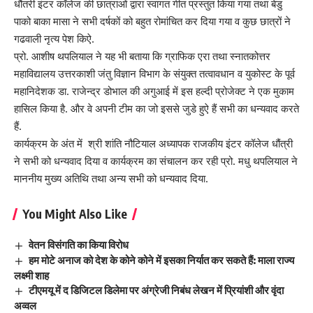
धौंतरी इंटर कॉलेज की छात्राओं द्वारा स्वागत गीत प्रस्तुत किया गया तथा बेडु
पाको बाका मासा ने सभी दर्षकों को बहुत रोमांचित कर दिया गया व कुछ छात्रों ने
गढवाली नृत्य पेश किऐ.
प्रो. आशीष थपलियाल ने यह भी बताया कि ग्राफिक एरा तथा स्नातकोत्तर
महाविद्यालय उत्तरकाशी जंतु विज्ञान विभाग के संयुक्त तत्वावधान व युकोस्ट के पूर्व
महानिदेशक डा. राजेन्द्र डोभाल की अगुआई में इस हल्दी प्रोजेक्ट ने एक मुकाम
हासिल किया है. और वे अपनी टीम का जो इससे जुडे हुऐ हैं सभी का धन्यवाद करते
हैं.
कार्यक्रम के अंत में श्री शांति नौटियाल अध्यापक राजकीय इंटर कॉलेज धौंत्री
ने सभी को धन्यवाद दिया व कार्यक्रम का संचालन कर रही प्रो. मधु थपलियाल ने
माननीय मुख्य अतिथि तथा अन्य सभी को धन्यवाद दिया.
You Might Also Like
वेतन विसंगति का किया विरोध
हम मोटे अनाज को देश के कोने कोने में इसका निर्यात कर सकते हैं: माला राज्य
लक्ष्मी शाह
टीएमयू में द डिजिटल डिलेमा पर अंग्रेजी निबंध लेखन में प्रियांशी और वृंदा
अव्वल