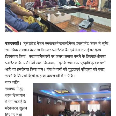
उत्तरकाशी।
“यूनाइटेड नेशन एनवायारमेन्टसस्टेनेब्ल डेवलपमेंट फारम ने सृष्टि
सामाजिक संस्थान के साथ मिलकर प्लास्टिक बैन एवं गंगा सफाई पर ग्रुप
डिस्कशन किया। कहागयाकिधरती पर कचरा समाप्त करने के लिएपॉलथीनएवं
प्लास्टिक केउपयोग को खत्म कियाजाए। इसके स्थान पर प्रकृति प्रदत्त पत्तों
आदि का इसतेमाल किया जाए। गंगा के पानी की शुद्धाताएवं पवित्रता को बनाए
रखने के लि एभी किसी तरह का कचरानदी में न फेंकें।
नगर पालिा
सभागार में हुए
ग्रुप डिस्कशन
में गंगा सफाई के
मद्देनजरन् सुझाव
लिए गए तथा