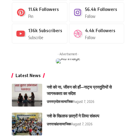
11.6k
Followers
56.4k
Followers
Pin
Follow
136k
Subscribers
4.4k
Followers
Subscribe
Follow
- Advertisement -
Latest News
नशे को ना, जीवन को हाँ—नाट्य प्रस्तुतियों से
जागरूकता का संदेश
उत्तरप्रदेश
सामाजिक
August 7, 2026
नशे के खिलाफ छात्रों ने लिया संकल्प
उत्तराखंड
सामाजिक
August 7, 2026