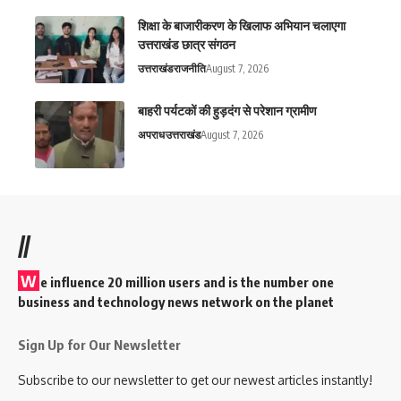
शिक्षा के बाजारीकरण के खिलाफ अभियान चलाएगा
उत्तराखंड छात्र संगठन
उत्तराखंड
राजनीति
August 7, 2026
बाहरी पर्यटकों की हुड़दंग से परेशान ग्रामीण
अपराध
उत्तराखंड
August 7, 2026
//
W
e influence 20 million users and is the number one
business and technology news network on the planet
Sign Up for Our Newsletter
Subscribe to our newsletter to get our newest articles instantly!