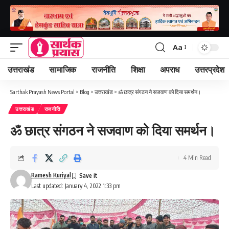
Aa
Font
Resizer
उत्तराखंड
सामाजिक
राजनीति
शिक्षा
अपराध
उत्तरप्रदेश
Sarthak Prayash News Portal
>
Blog
>
उत्तराखंड
>
ॐ छात्र संगठन ने सजवाण को दिया समर्थन।
उत्तराखंड
राजनीति
ॐ छात्र संगठन ने सजवाण को दिया समर्थन।
4 Min Read
Ramesh Kuriyal
Last updated: January 4, 2022 1:33 pm