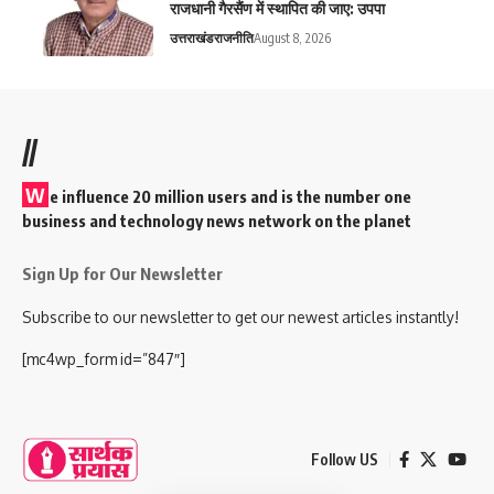
राजधानी गैरसैंण में स्थापित की जाए: उपपा
उत्तराखंड
राजनीति
August 8, 2026
//
W
e influence 20 million users and is the number one
business and technology news network on the planet
Sign Up for Our Newsletter
Subscribe to our newsletter to get our newest articles instantly!
[mc4wp_form id=”847″]
Follow US