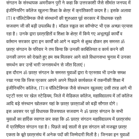
संगठन के संस्थापक अमरीकन पुरी ने कहा कि उत्तरकाशी जैसे सीमांत जनपद में
इंजीनियरिंग कॉलेज खुलना शिक्षा के क्षेत्र में क्रांतिकारी कदम है। इसके अलावा
ITI व पॉलिटेक्निक जैसे संस्थानों की शुरुआत पूर्व सरकार में विधायक रहते
सजवाण जी की बड़ी उपलब्धि है। मॉडल स्कूल का कॉन्सेप्ट भी एक अच्छा प्रयास
रहा है। उनके द्वारा छात्रहितों व शिक्षा के क्षेत्र में किये गए अभूतपूर्व कार्यों व
वर्तमान सरकार द्वारा इन कार्यों को आगे न बढ़ाने से क्षुब्ध होकर हम समस्त ॐ
छात्र संगठन के परिवार ने तय किया कि उनकी काबिलियत व कार्य करने की
उनकी लगन को देखते हुए हम सब मिलकर आने वाले विधानसभा चुनाव में उनका
समर्थन कर उन्हें भारी जनसमर्थन से जीत दिलाएं।
इस दौरान ॐ छात्र संगठन के समस्त युवाओं द्वारा ये प्रस्ताव भी उनके समक्ष
रखा गया कि जिस प्रकार आपने अपने पिछले कार्यकाल में तकनीकी शिक्षा में
इंजीनियरिंग कॉलेज, ITI व पॉलिटेक्निक जैसे संस्थान खुलवाए उसी तरह आगे भी
पट्टी स्तर पर खेल स्टेडियम, जिले में मेडिकल कॉलेज, महाविद्यालय में लॉ कॉलेज
आदि बड़े संस्थान खोलकर यहां के छात्र छात्राओं को बड़ी सौगात दोगे।
इस अवसर पर पूर्व विधायक विजयपाल सजवाण ने ॐ छात्र संगठन के सभी
युवाओं का हार्दिक स्वागत कर कहा कि ॐ छात्र संगठन महाविद्यालय में छात्रसंघ
में प्रतिष्ठित संगठन रहा है। पिछले कई सालों से इस संगठन को मजबूत छात्र
एकता के बूते छात्रसंघ में अनेक पदों की जिम्मेदारी मिली है। जिनका इन युवाओं