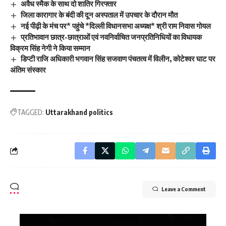
अवैध स्मैक के साथ दो शातिर गिरफ्तार
जिला कारागार के बंदी की दून अस्पताल में उपचार के दौरान मौत
नई पीढ़ी के मंच पर* पहुंचे *दिल्ली विधानसभा अध्यक्ष* श्री राम निवास गोयल
प्रतिभावान छात्र-छात्राओं एवं नवनिर्वाचित जनप्रतिनिधियों का विधायक
विक्रम सिंह नेगी ने किया सम्मान
डिप्टी राजि अधिकारी भगवान सिंह सजवाण पंचतत्व में विलीन, कोटेश्वर घाट पर
अंतिम संस्कार
TAGGED:
Uttarakhand politics
Leave a Comment