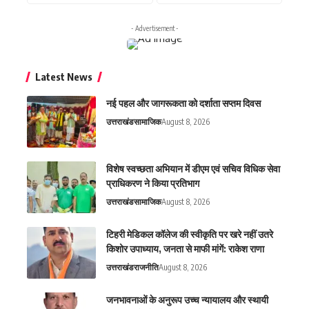
- Advertisement -
Latest News
नई पहल और जागरूकता को दर्शाता सप्तम दिवस
उत्तराखंड
सामाजिक
August 8, 2026
विशेष स्वच्छता अभियान में डीएम एवं सचिव विधिक सेवा
प्राधिकरण ने किया प्रतिभाग
उत्तराखंड
सामाजिक
August 8, 2026
टिहरी मेडिकल कॉलेज की स्वीकृति पर खरे नहीं उतरे
किशोर उपाध्याय, जनता से माफी मांगें: राकेश राणा
उत्तराखंड
राजनीति
August 8, 2026
जनभावनाओं के अनुरूप उच्च न्यायालय और स्थायी