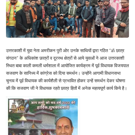
उत्तरकाशी में युवा नेता अमरीकन पुरी ओर उनके साथियों द्वारा गठित “ॐ छात्र
संगठन” के अधिकांश छात्रों व दूरस्थ क्षेत्रों से आये युवाओं ने आज उत्तरकाशी
स्थित बाबा काली कमली धर्मशाला में आयोजित कार्यक्रम में पूर्व विधायक विजयपाल
सजवाण के सानिध्य में कांग्रेस को दिया समर्थन। उन्होंने आगामी विधानसभा
चुनाव में पूर्व विधायक की कार्यशैली से प्रभावित होकर उन्हें समर्थन देकर घोषणा
की कि सजवाण जी ने विधायक रहते छात्र हितों में अनेक महत्वपूर्ण कार्य किये है।