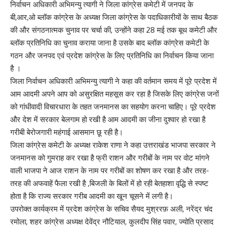
निर्वाचन अधिकारी अभिमन्यु त्यागी ने जिला कांग्रेस कमेटी में जनपद के
बी,आर,ओ ब्लॉक कांग्रेस के अध्यक्ष जिला कांग्रेस के पदाधिकारीयों के साथ बैठक
की और संगठनात्मक चुनाव पर चर्चा की, उन्होंने कहा 28 मई तक बूथ कमेटी और
ब्लॉक प्रतिनिधि का चुनाव कराया जाना है उसके बाद ब्लॉक कांग्रेस कमेटी के
गठन और जनपद एवं प्रदेश कांग्रेस के लिए प्रतिनिधि का निर्वाचन किया जाना
है ।
जिला निर्वाचन अधिकारी अभिमन्यु त्यागी ने कहा की वर्तमान समय में पूरे प्रदेश में
आम आदमी अपने आप को असुरक्षित महसूस कर रहा है जिसके लिए कांग्रेस जनों
को गांधीवादी विचारधारा के तहत जनमानस का सहयोग करना चाहिए। पूरे प्रदेश
और देश में सरकार बेलगाम हो रखी है आम आदमी का जीना दुश्वार हो रखा है
गरीबी बेरोजगारी महंगाई आसमान छू रही है।
जिला कांग्रेस कमेटी के अध्यक्ष राकेश राणा ने कहा उत्तराखंड भाजपा सरकार ने
जनमानस को गुमराह कर रखा है फ्री राशन और गरीबों के नाम पर वोट मांगने
वाली भाजपा ने आज राशन के नाम पर गरीबों का शोषण कर रखा है और तरह-
तरह की अफवाहें फैला रखी है ,बिजली के बिलों में हो रही बेतहाशा वृद्धि से स्पष्ट
होता है कि राज्य सरकार गरीब आदमी का खून चूसने में लगी है।
उपरोक्त कार्यक्रम में प्रदेश कांग्रेस के सचिव सैयद मुश्ररफ़ अली, नरेंद्र चंद
रमोला, शहर कांग्रेस अध्यक्ष देवेंद्र नौटियाल, कुलदीप सिंह पवार, ज्योति प्रसाद