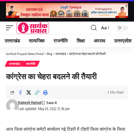
Aa
Font
Resizer
उत्तराखंड
सामाजिक
राजनीति
शिक्षा
अपराध
उत्तरप्रदेश
Sarthak Prayash News Portal
>
Blog
>
उत्तराखंड
>
कांग्रेस का चेहरा बदलने की तैयारी
उत्तराखंड
राजनीति
कांग्रेस का चेहरा बदलने की तैयारी
2 Min Read
Ramesh Kuriyal
Last updated: May 26, 2022 12:36 pm
आज जिला कांग्रेस कमेटी कार्यालय नई टिहरी में टीहरी जिला कांग्रेस के जिला