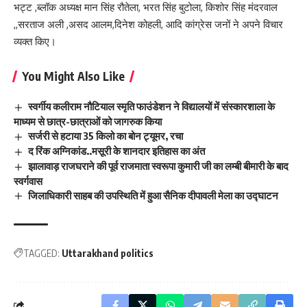
भट्ट ,ब्लॉक अध्यक्ष मान सिंह रौतेला, भरत सिंह बुटोला, किशोर सिंह मंदरवाल
,,सरताज अली ,असद आलम,दिनेश कोहली, आदि कांग्रेस जनों ने अपने विचार
व्यक्त किए।
You Might Also Like
स्वर्गीय कलीराम नौटियाल स्मृति फाउंडेशन ने विद्यालयों में संस्कारशाला के
माध्यम से छात्र-छात्राओं को जागरुक किया
सर्जरी से हटाया 35 किलो का बोन ट्यूमर, रचा
द रिंक अग्निकांड..मसूरी के शानदार इतिहास का अंत
झालावाड़ राजघराने की पूर्व राजमाता स्वरूपा कुमारी जी का लम्बी बीमारी के बाद
स्वर्गवास
जिलाधिकारी साहब की उपस्थिति में हुआ सैनिक दीपावली मेला का उद्घाटन
TAGGED:
Uttarakhand politics