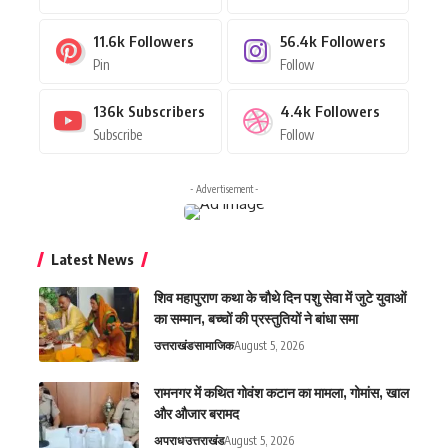
11.6k
Followers
56.4k
Followers
Pin
Follow
136k
Subscribers
4.4k
Followers
Subscribe
Follow
- Advertisement -
Latest News
शिव महापुराण कथा के चौथे दिन पशु सेवा में जुटे युवाओं
का सम्मान, बच्चों की प्रस्तुतियों ने बांधा समा
उत्तराखंड
सामाजिक
August 5, 2026
रामनगर में कथित गोवंश कटान का मामला, गोमांस, खाल
और औजार बरामद
अपराध
उत्तराखंड
August 5, 2026