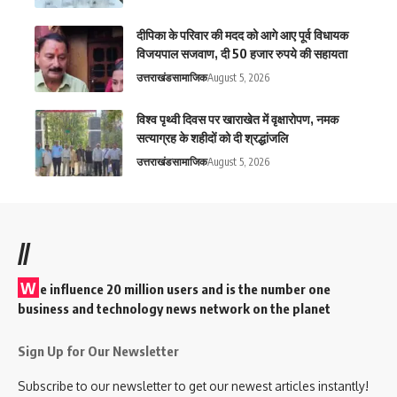
दीपिका के परिवार की मदद को आगे आए पूर्व विधायक
विजयपाल सजवाण, दी 50 हजार रुपये की सहायता
उत्तराखंड
सामाजिक
August 5, 2026
विश्व पृथ्वी दिवस पर खाराखेत में वृक्षारोपण, नमक
सत्याग्रह के शहीदों को दी श्रद्धांजलि
उत्तराखंड
सामाजिक
August 5, 2026
//
W
e influence 20 million users and is the number one
business and technology news network on the planet
Sign Up for Our Newsletter
Subscribe to our newsletter to get our newest articles instantly!