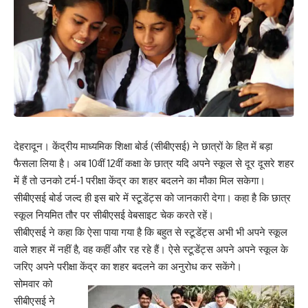
देहरादून। केंद्रीय माध्यमिक शिक्षा बोर्ड (सीबीएसई) ने छात्रों के हित में बड़ा
फैसला लिया है। अब 10वीं 12वीं कक्षा के छात्र यदि अपने स्कूल से दूर दूसरे शहर
में हैं तो उनको टर्म-1 परीक्षा केंद्र का शहर बदलने का मौका मिल सकेगा।
सीबीएसई बोर्ड जल्द ही इस बारे में स्टूडेंट्स को जानकारी देगा। कहा है कि छात्र
स्कूल नियमित तौर पर सीबीएसई वेबसाइट चेक करते रहें।
सीबीएसई ने कहा कि ऐसा पाया गया है कि बहुत से स्टूडेंट्स अभी भी अपने स्कूल
वाले शहर में नहीं है, वह कहीं और रह रहे हैं। ऐसे स्टूडेंट्स अपने अपने स्कूल के
जरिए अपने परीक्षा केंद्र का शहर बदलने का अनुरोध कर सकेंगे।
सोमवार को
सीबीएसई ने