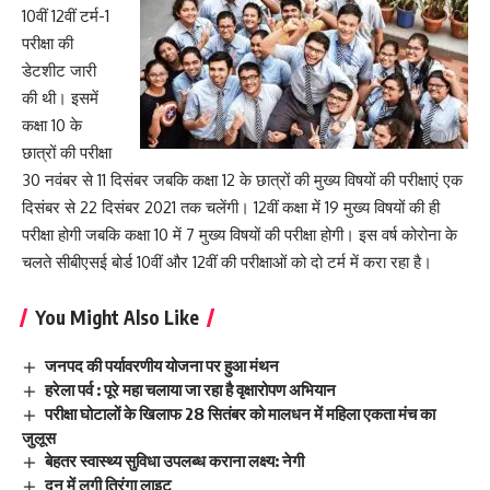
10वीं 12वीं टर्म-1
परीक्षा की
डेटशीट जारी
की थी। इसमें
कक्षा 10 के
छात्रों की परीक्षा
30 नवंबर से 11 दिसंबर जबकि कक्षा 12 के छात्रों की मुख्य विषयों की परीक्षाएं एक
दिसंबर से 22 दिसंबर 2021 तक चलेंगी। 12वीं कक्षा में 19 मुख्य विषयों की ही
परीक्षा होगी जबकि कक्षा 10 में 7 मुख्य विषयों की परीक्षा होगी। इस वर्ष कोरोना के
चलते सीबीएसई बोर्ड 10वीं और 12वीं की परीक्षाओं को दो टर्म में करा रहा है।
You Might Also Like
जनपद की पर्यावरणीय योजना पर हुआ मंथन
हरेला पर्व : पूरे महा चलाया जा रहा है वृक्षारोपण अभियान
परीक्षा घोटालों के खिलाफ 28 सितंबर को मालधन में महिला एकता मंच का
जुलूस
बेहतर स्वास्थ्य सुविधा उपलब्ध कराना लक्ष्य: नेगी
दून में लगी तिरंगा लाइट