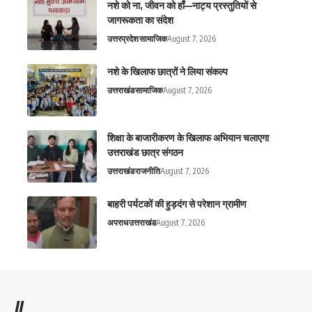
नशे को ना, जीवन को हाँ—नाट्य प्रस्तुतियों से
जागरूकता का संदेश
उत्तरप्रदेश
सामाजिक
August 7, 2026
नशे के खिलाफ छात्रों ने लिया संकल्प
उत्तराखंड
सामाजिक
August 7, 2026
शिक्षा के बाजारीकरण के खिलाफ अभियान चलाएगा
उत्तराखंड छात्र संगठन
उत्तराखंड
राजनीति
August 7, 2026
बाहरी पर्यटकों की हुड़दंग से परेशान ग्रामीण
अपराध
उत्तराखंड
August 7, 2026
//