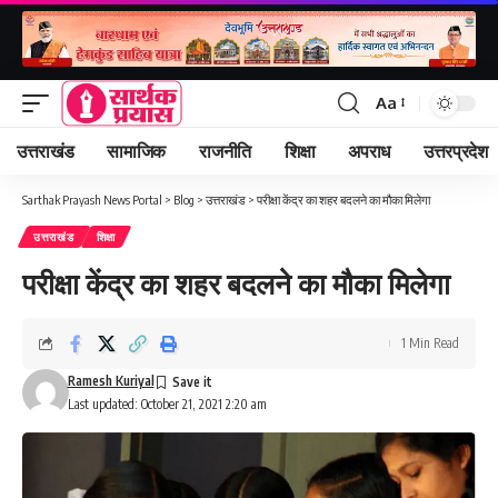
Aa
Font
Resizer
उत्तराखंड
सामाजिक
राजनीति
शिक्षा
अपराध
उत्तरप्रदेश
Sarthak Prayash News Portal
>
Blog
>
उत्तराखंड
>
परीक्षा केंद्र का शहर बदलने का मौका मिलेगा
उत्तराखंड
शिक्षा
परीक्षा केंद्र का शहर बदलने का मौका मिलेगा
1 Min Read
Ramesh Kuriyal
Last updated: October 21, 2021 2:20 am