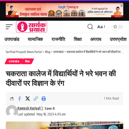
Aa
Font
Resizer
उत्तराखंड
सामाजिक
राजनीति
शिक्षा
अपराध
उत्तरप्रदेश
Sarthak Prayash News Portal
>
Blog
>
उत्तराखंड
>
चकराता कालेज में विद्यार्थियों ने भरे भवन की दीवारों पर विज्ञान के रंग
उत्तराखंड
शिक्षा
चकराता कालेज में विद्यार्थियों ने भरे भवन की
दीवारों पर विज्ञान के रंग
1 Min Read
Ramesh Kuriyal
Last updated: May 18, 2023 4:05 am