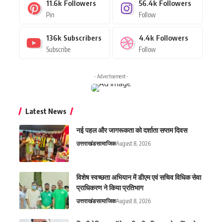
11.6k
Followers
56.4k
Followers
Pin
Follow
136k
Subscribers
4.4k
Followers
Subscribe
Follow
- Advertisement -
Latest News
नई पहल और जागरूकता को दर्शाता सप्तम दिवस
उत्तराखंड
सामाजिक
August 8, 2026
विशेष स्वच्छता अभियान में डीएम एवं सचिव विधिक सेवा
प्राधिकरण ने किया प्रतिभाग
उत्तराखंड
सामाजिक
August 8, 2026