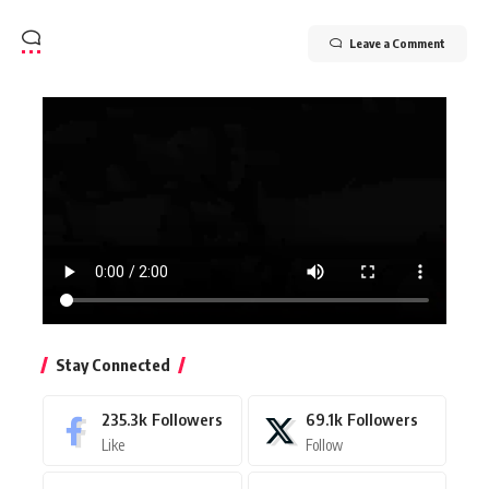
Leave a Comment
Stay Connected
235.3k
Followers
69.1k
Followers
Like
Follow