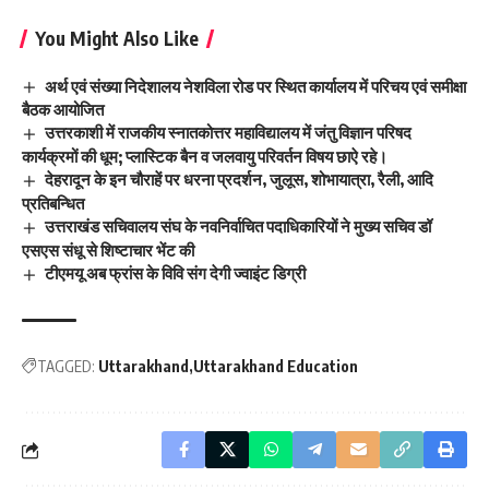
You Might Also Like
अर्थ एवं संख्या निदेशालय नेशविला रोड पर स्थित कार्यालय में परिचय एवं समीक्षा
बैठक आयोजित
उत्तरकाशी में राजकीय स्नातकोत्तर महाविद्यालय में जंतु विज्ञान परिषद
कार्यक्रमों की धूम; प्लास्टिक बैन व जलवायु परिवर्तन विषय छाऐ रहे।
देहरादून के इन चौराहें पर धरना प्रदर्शन, जुलूस, शोभायात्रा, रैली, आदि
प्रतिबन्धित
उत्तराखंड सचिवालय संघ के नवनिर्वाचित पदाधिकारियों ने मुख्य सचिव डॉ
एसएस संधू से शिष्टाचार भेंट की
टीएमयू अब फ्रांस के विवि संग देगी ज्वाइंट डिग्री
TAGGED:
Uttarakhand
Uttarakhand Education