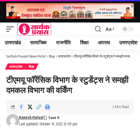
Aa
Font
Resizer
उत्तराखंड
सामाजिक
राजनीति
शिक्षा
अपराध
उत्तरप्रदेश
Sarthak Prayash News Portal
>
Blog
>
उत्तरप्रदेश
>
टीएमयू फॉरेंसिक विभाग के स्टुडेंट्स ने समझी दमकल विभाग की वर्किंग
उत्तरप्रदेश
शिक्षा
टीएमयू फॉरेंसिक विभाग के स्टुडेंट्स ने समझी
दमकल विभाग की वर्किंग
2 Min Read
Ramesh Kuriyal
Last updated: October 31, 2022 12:09 pm