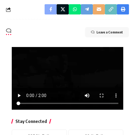
Leave a Comment
Stay Connected