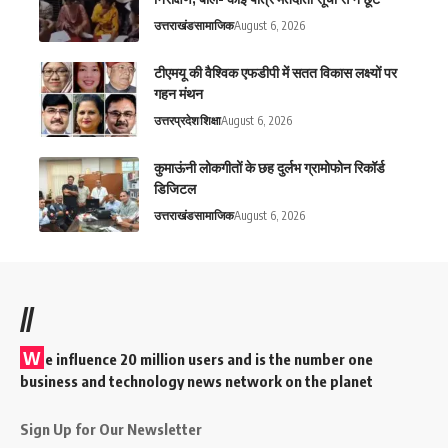
उत्तराखंड
सामाजिक
August 6, 2026
टीएमयू की वैश्विक एफडीपी में सतत विकास लक्ष्यों पर
गहन मंथन
उत्तरप्रदेश
शिक्षा
August 6, 2026
कुमाऊंनी लोकगीतों के छह दुर्लभ ग्रामोफोन रिकॉर्ड
डिजिटल
उत्तराखंड
सामाजिक
August 6, 2026
//
W
e influence 20 million users and is the number one
business and technology news network on the planet
Sign Up for Our Newsletter