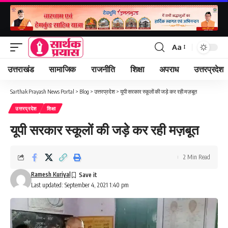
Aa
Font
Resizer
उत्तराखंड
सामाजिक
राजनीति
शिक्षा
अपराध
उत्तरप्रदेश
Sarthak Prayash News Portal
>
Blog
>
उत्तरप्रदेश
>
यूपी सरकार स्कूलों की जड़े कर रही मज़बूत
उत्तरप्रदेश
शिक्षा
यूपी सरकार स्कूलों की जड़े कर रही मज़बूत
2 Min Read
Ramesh Kuriyal
Last updated: September 4, 2021 1:40 pm