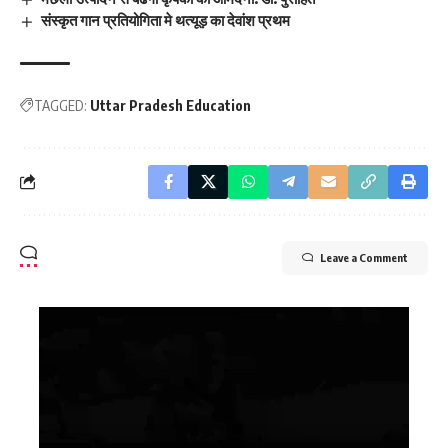
संस्कृत गान प्रतियोगिता मे थत्यूड़ का देवांश प्रथम
TAGGED:
Uttar Pradesh Education
Leave a Comment