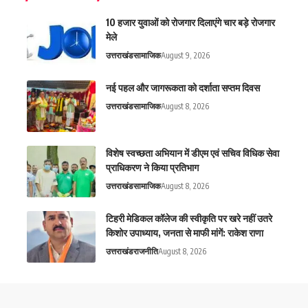
10 हजार युवाओं को रोजगार दिलाएंगे चार बड़े रोजगार
मेले
उत्तराखंड
सामाजिक
August 9, 2026
नई पहल और जागरूकता को दर्शाता सप्तम दिवस
उत्तराखंड
सामाजिक
August 8, 2026
विशेष स्वच्छता अभियान में डीएम एवं सचिव विधिक सेवा
प्राधिकरण ने किया प्रतिभाग
उत्तराखंड
सामाजिक
August 8, 2026
टिहरी मेडिकल कॉलेज की स्वीकृति पर खरे नहीं उतरे
किशोर उपाध्याय, जनता से माफी मांगें: राकेश राणा
उत्तराखंड
राजनीति
August 8, 2026