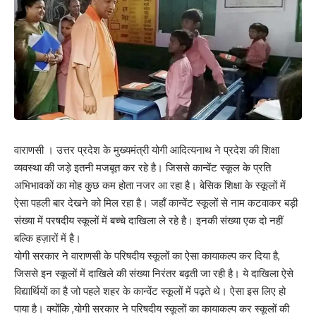
वाराणसी । उत्तर प्रदेश के मुख्यमंत्री योगी आदित्यनाथ ने प्रदेश की शिक्षा
व्यवस्था की जड़े इतनी मजबूत कर रहे है। जिससे कान्वेंट स्कूल के प्रति
अभिभावकों का मोह कुछ कम होता नजर आ रहा है। बेसिक शिक्षा के स्कूलों में
ऐसा पहली बार देखने को मिल रहा है। जहाँ कान्वेंट स्कूलों से नाम कटवाकर बड़ी
संख्या में परषदीय स्कूलों में बच्चे दाखिला ले रहे है। इनकी संख्या एक दो नहीं
बल्कि हज़ारों में है।
योगी सरकार ने वाराणसी के परिषदीय स्कूलों का ऐसा कायाकल्प कर दिया है,
जिससे इन स्कूलों में दाखिले की संख्या निरंतर बढ़ती जा रही है। ये दाखिला ऐसे
विद्यार्थियों का है जो पहले शहर के कान्वेंट स्कूलों में पढ़ते थे। ऐसा इस लिए हो
पाया है। क्योंकि ,योगी सरकार ने परिषदीय स्कूलों का कायाकल्प कर स्कूलों की