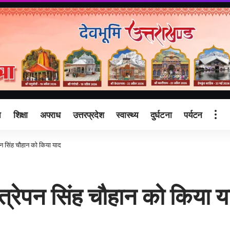
ि
शिक्षा
अपराध
उत्तरप्रदेश
स्वास्थ्य
दुर्घटना
पर्यटन
 सिंह चौहान को किया याद
रेपन सिंह चौहान को किया य