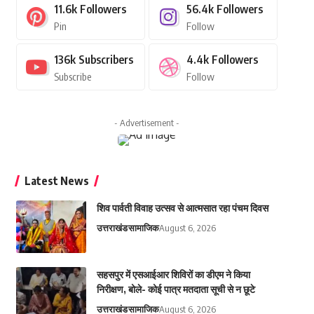
11.6k
Followers
56.4k
Followers
Pin
Follow
136k
Subscribers
4.4k
Followers
Subscribe
Follow
- Advertisement -
Latest News
शिव पार्वती विवाह उत्सव से आत्मसात रहा पंचम दिवस
उत्तराखंड
सामाजिक
August 6, 2026
सहसपुर में एसआईआर शिविरों का डीएम ने किया
निरीक्षण, बोले- कोई पात्र मतदाता सूची से न छूटे
उत्तराखंड
सामाजिक
August 6, 2026