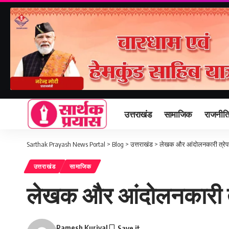
उत्तराखंड
सामाजिक
राजनीत
Sarthak Prayash News Portal
>
Blog
>
उत्तराखंड
>
लेखक और आंदोलनकारी त्रेपन
उत्तराखंड
सामाजिक
लेखक और आंदोलनकारी त्
Ramesh Kuriyal