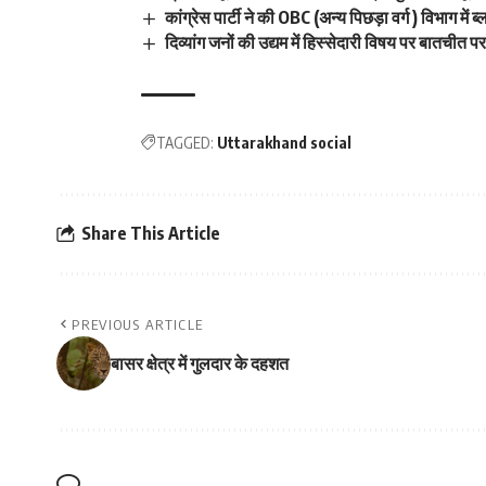
कांग्रेस पार्टी ने की OBC (अन्य पिछड़ा वर्ग ) विभाग में ब
दिव्यांग जनों की उद्यम में हिस्सेदारी विषय पर बातचीत प
TAGGED:
Uttarakhand social
Share This Article
PREVIOUS ARTICLE
बासर क्षेत्र में गुलदार के दहशत