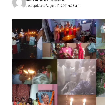
Last updated: August 14, 2021 4:28 am