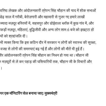
ें वरिष्ठ लेखक और आंदोलनकारी त्रेपन सिंह चौहान की याद में शोक सभाओं
 साल में गरीबी, बेरोज़गारी और महामारी से गुजर गए हमारे लाखों
यादा मज़दूर बस्तियों में, सहसपुर और डोईवाला ब्लॉक में कुछ गांव में, और
ड़ों मज़दूर, महिलाएं, बुद्धिजीवी और अन्य लोग शाम 6 बजे को इखट्टा हो
ों को श्रद्दांजलि दी।
भी व्यक्त किया कि इस कठिन दौर में सरकार न लोगों को स्वास्थ की सुरक्षा,
ी वजह से लोगों की समस्याएं बढ़ गई हैं और लोगों की मौतें भी हुई हैं।
ी और आंदोलनकारी त्रेपन सिंह चौहान का निधन हो गया था।चौहान जी
े मज़दूरों से ले कर पहाड़ की घसियारियों तक, चौहान जी के विचारों और
ा।
पर एक मॉनिटरिंग सेल बनाया जाए: मुख्यमंत्री