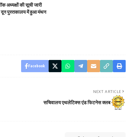
्लॉक अध्यक्षों की सूची जारी
र दून पुस्तकालय में हुआ मंथन
Facebook
NEXT ARTICLE
सचिवालय एथलेटिक्स एंड फिटनेस क्लब